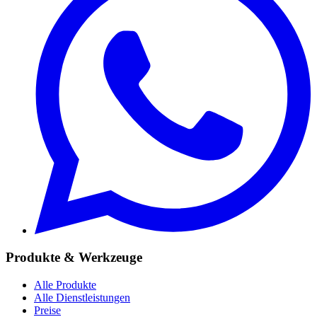
Produkte & Werkzeuge
Alle Produkte
Alle Dienstleistungen
Preise