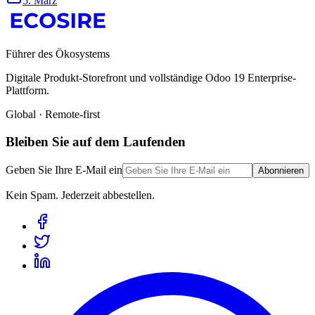
5. März
Führer des Ökosystems
Digitale Produkt-Storefront und vollständige Odoo 19 Enterprise-
Plattform.
Global · Remote-first
Bleiben Sie auf dem Laufenden
Geben Sie Ihre E-Mail ein
Abonnieren
Kein Spam. Jederzeit abbestellen.