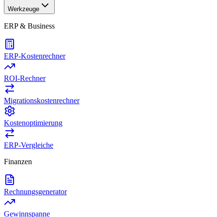
Werkzeuge
ERP & Business
ERP-Kostenrechner
ROI-Rechner
Migrationskostenrechner
Kostenoptimierung
ERP-Vergleiche
Finanzen
Rechnungsgenerator
Gewinnspanne