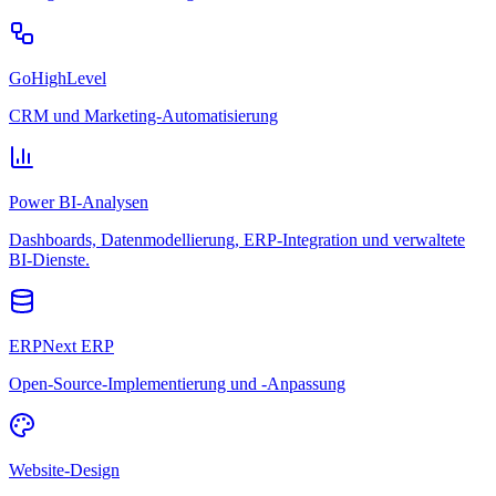
GoHighLevel
CRM und Marketing-Automatisierung
Power BI-Analysen
Dashboards, Datenmodellierung, ERP-Integration und verwaltete
BI-Dienste.
ERPNext ERP
Open-Source-Implementierung und -Anpassung
Website-Design