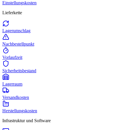
Einstellungskosten
Lieferkette
Lagerumschlag
Nachbestellpunkt
Vorlaufzeit
Sicherheitsbestand
Lagerraum
Versandkosten
Herstellungskosten
Infrastruktur und Software