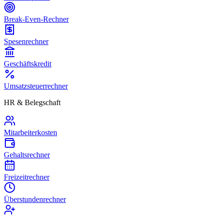
Break-Even-Rechner
Spesenrechner
Geschäftskredit
Umsatzsteuerrechner
HR & Belegschaft
Mitarbeiterkosten
Gehaltsrechner
Freizeitrechner
Überstundenrechner