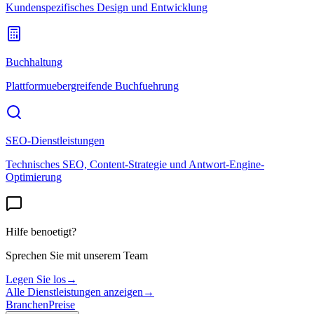
Kundenspezifisches Design und Entwicklung
Buchhaltung
Plattformuebergreifende Buchfuehrung
SEO-Dienstleistungen
Technisches SEO, Content-Strategie und Antwort-Engine-
Optimierung
Hilfe benoetigt?
Sprechen Sie mit unserem Team
Legen Sie los
→
Alle Dienstleistungen anzeigen
→
Branchen
Preise