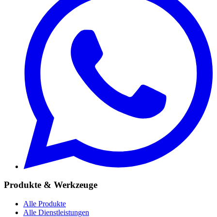
Produkte & Werkzeuge
Alle Produkte
Alle Dienstleistungen