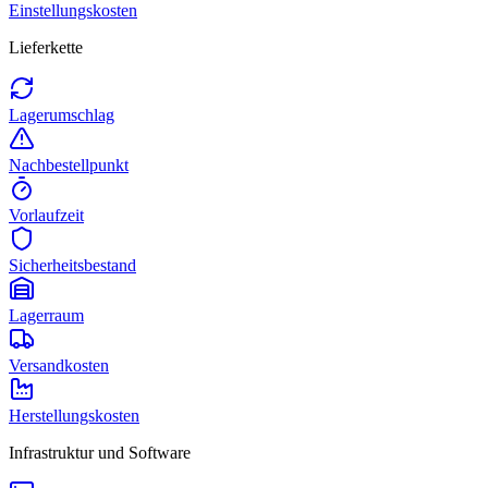
Einstellungskosten
Lieferkette
Lagerumschlag
Nachbestellpunkt
Vorlaufzeit
Sicherheitsbestand
Lagerraum
Versandkosten
Herstellungskosten
Infrastruktur und Software