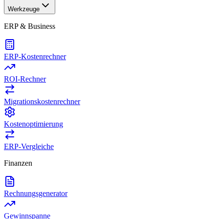
Werkzeuge
ERP & Business
ERP-Kostenrechner
ROI-Rechner
Migrationskostenrechner
Kostenoptimierung
ERP-Vergleiche
Finanzen
Rechnungsgenerator
Gewinnspanne