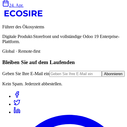
24. Apr.
Führer des Ökosystems
Digitale Produkt-Storefront und vollständige Odoo 19 Enterprise-
Plattform.
Global · Remote-first
Bleiben Sie auf dem Laufenden
Geben Sie Ihre E-Mail ein
Abonnieren
Kein Spam. Jederzeit abbestellen.