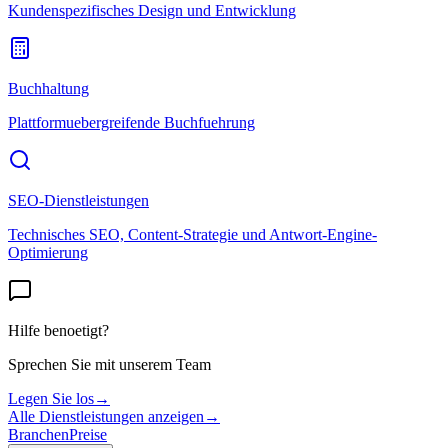
Kundenspezifisches Design und Entwicklung
Buchhaltung
Plattformuebergreifende Buchfuehrung
SEO-Dienstleistungen
Technisches SEO, Content-Strategie und Antwort-Engine-
Optimierung
Hilfe benoetigt?
Sprechen Sie mit unserem Team
Legen Sie los
→
Alle Dienstleistungen anzeigen
→
Branchen
Preise