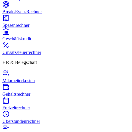
Break-Even-Rechner
Spesenrechner
Geschäftskredit
Umsatzsteuerrechner
HR & Belegschaft
Mitarbeiterkosten
Gehaltsrechner
Freizeitrechner
Überstundenrechner