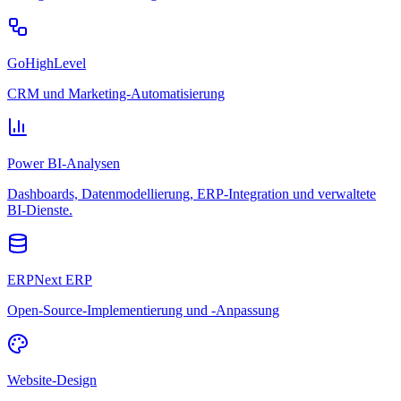
GoHighLevel
CRM und Marketing-Automatisierung
Power BI-Analysen
Dashboards, Datenmodellierung, ERP-Integration und verwaltete
BI-Dienste.
ERPNext ERP
Open-Source-Implementierung und -Anpassung
Website-Design