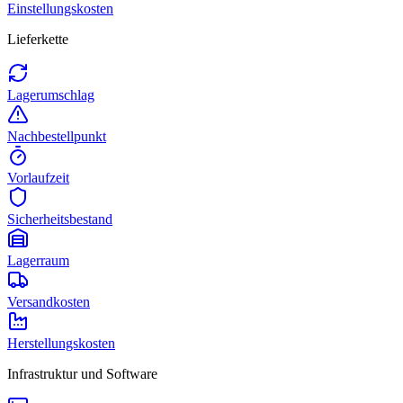
Einstellungskosten
Lieferkette
Lagerumschlag
Nachbestellpunkt
Vorlaufzeit
Sicherheitsbestand
Lagerraum
Versandkosten
Herstellungskosten
Infrastruktur und Software