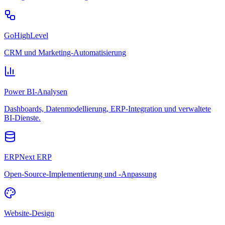
GoHighLevel
CRM und Marketing-Automatisierung
Power BI-Analysen
Dashboards, Datenmodellierung, ERP-Integration und verwaltete
BI-Dienste.
ERPNext ERP
Open-Source-Implementierung und -Anpassung
Website-Design