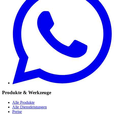
Produkte & Werkzeuge
Alle Produkte
Alle Dienstleistungen
Preise