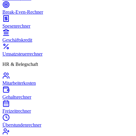
Break-Even-Rechner
Spesenrechner
Geschäftskredit
Umsatzsteuerrechner
HR & Belegschaft
Mitarbeiterkosten
Gehaltsrechner
Freizeitrechner
Überstundenrechner