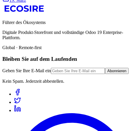
19. März
Führer des Ökosystems
Digitale Produkt-Storefront und vollständige Odoo 19 Enterprise-
Plattform.
Global · Remote-first
Bleiben Sie auf dem Laufenden
Geben Sie Ihre E-Mail ein
Abonnieren
Kein Spam. Jederzeit abbestellen.