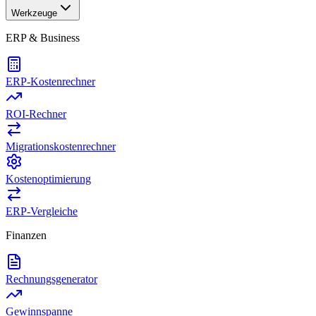
Werkzeuge
ERP & Business
ERP-Kostenrechner
ROI-Rechner
Migrationskostenrechner
Kostenoptimierung
ERP-Vergleiche
Finanzen
Rechnungsgenerator
Gewinnspanne