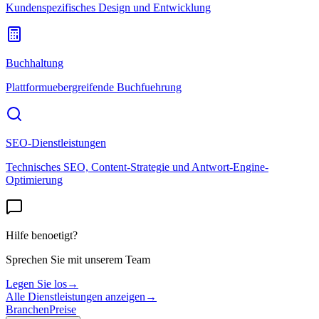
Kundenspezifisches Design und Entwicklung
Buchhaltung
Plattformuebergreifende Buchfuehrung
SEO-Dienstleistungen
Technisches SEO, Content-Strategie und Antwort-Engine-
Optimierung
Hilfe benoetigt?
Sprechen Sie mit unserem Team
Legen Sie los
→
Alle Dienstleistungen anzeigen
→
Branchen
Preise