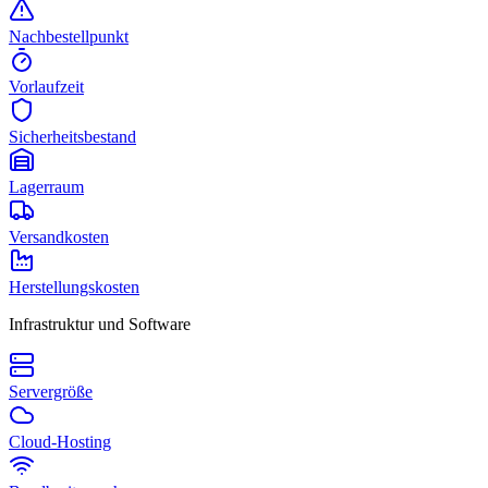
Nachbestellpunkt
Vorlaufzeit
Sicherheitsbestand
Lagerraum
Versandkosten
Herstellungskosten
Infrastruktur und Software
Servergröße
Cloud-Hosting