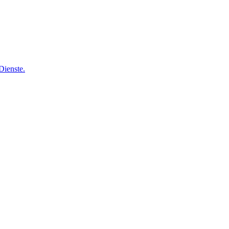
Dienste.