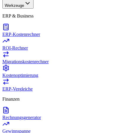
Werkzeuge
ERP & Business
ERP-Kostenrechner
ROI-Rechner
Migrationskostenrechner
Kostenoptimierung
ERP-Vergleiche
Finanzen
Rechnungsgenerator
Gewinnspanne