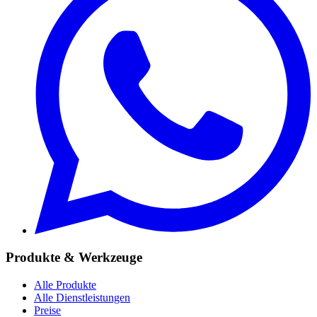
Produkte & Werkzeuge
Alle Produkte
Alle Dienstleistungen
Preise