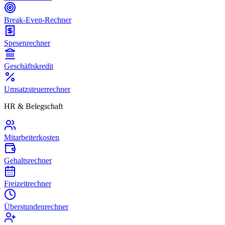
Break-Even-Rechner
Spesenrechner
Geschäftskredit
Umsatzsteuerrechner
HR & Belegschaft
Mitarbeiterkosten
Gehaltsrechner
Freizeitrechner
Überstundenrechner