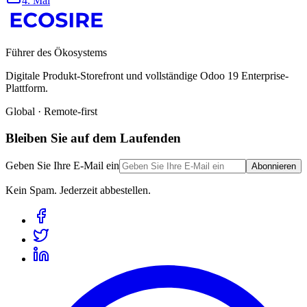
4. Mai
Führer des Ökosystems
Digitale Produkt-Storefront und vollständige Odoo 19 Enterprise-
Plattform.
Global · Remote-first
Bleiben Sie auf dem Laufenden
Geben Sie Ihre E-Mail ein
Abonnieren
Kein Spam. Jederzeit abbestellen.