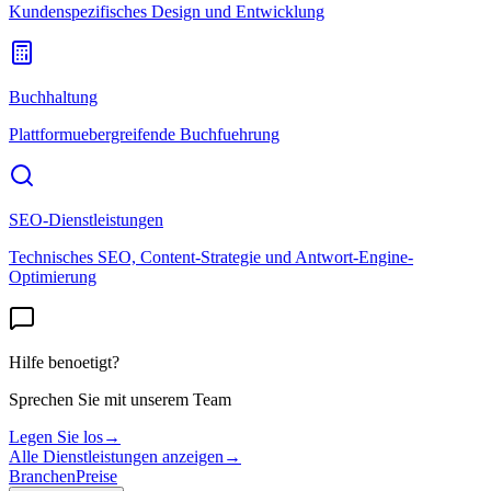
Kundenspezifisches Design und Entwicklung
Buchhaltung
Plattformuebergreifende Buchfuehrung
SEO-Dienstleistungen
Technisches SEO, Content-Strategie und Antwort-Engine-
Optimierung
Hilfe benoetigt?
Sprechen Sie mit unserem Team
Legen Sie los
→
Alle Dienstleistungen anzeigen
→
Branchen
Preise