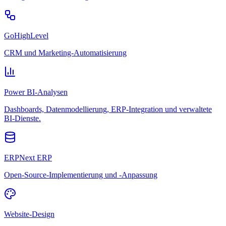
GoHighLevel
CRM und Marketing-Automatisierung
Power BI-Analysen
Dashboards, Datenmodellierung, ERP-Integration und verwaltete
BI-Dienste.
ERPNext ERP
Open-Source-Implementierung und -Anpassung
Website-Design