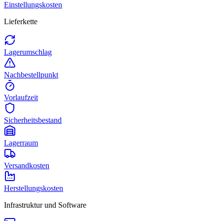
Einstellungskosten
Lieferkette
Lagerumschlag
Nachbestellpunkt
Vorlaufzeit
Sicherheitsbestand
Lagerraum
Versandkosten
Herstellungskosten
Infrastruktur und Software