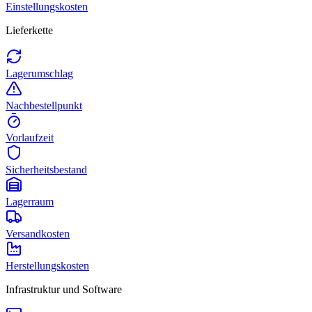
Einstellungskosten
Lieferkette
Lagerumschlag
Nachbestellpunkt
Vorlaufzeit
Sicherheitsbestand
Lagerraum
Versandkosten
Herstellungskosten
Infrastruktur und Software