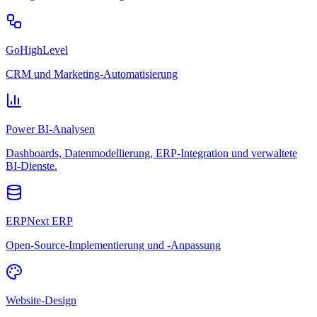
GoHighLevel
CRM und Marketing-Automatisierung
Power BI-Analysen
Dashboards, Datenmodellierung, ERP-Integration und verwaltete
BI-Dienste.
ERPNext ERP
Open-Source-Implementierung und -Anpassung
Website-Design