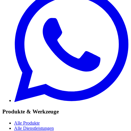
Produkte & Werkzeuge
Alle Produkte
Alle Dienstleistungen