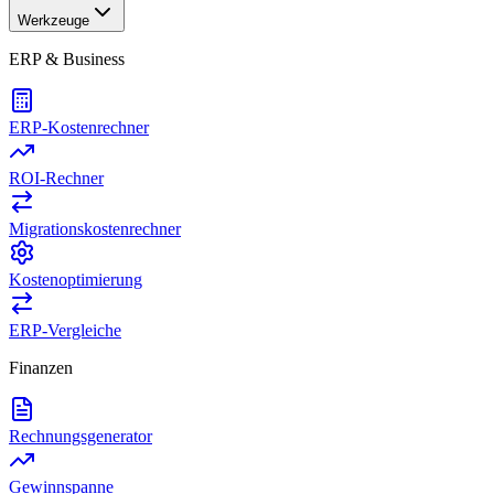
Werkzeuge
ERP & Business
ERP-Kostenrechner
ROI-Rechner
Migrationskostenrechner
Kostenoptimierung
ERP-Vergleiche
Finanzen
Rechnungsgenerator
Gewinnspanne