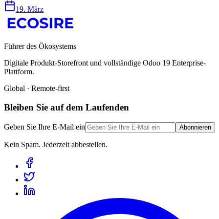
19. März
Führer des Ökosystems
Digitale Produkt-Storefront und vollständige Odoo 19 Enterprise-
Plattform.
Global · Remote-first
Bleiben Sie auf dem Laufenden
Geben Sie Ihre E-Mail ein
Abonnieren
Kein Spam. Jederzeit abbestellen.