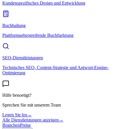
Kundenspezifisches Design und Entwicklung
Buchhaltung
Plattformuebergreifende Buchfuehrung
SEO-Dienstleistungen
Technisches SEO, Content-Strategie und Antwort-Engine-
Optimierung
Hilfe benoetigt?
Sprechen Sie mit unserem Team
Legen Sie los
→
Alle Dienstleistungen anzeigen
→
Branchen
Preise