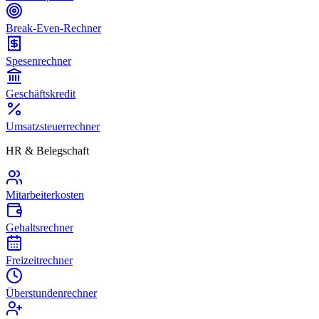
Break-Even-Rechner
Spesenrechner
Geschäftskredit
Umsatzsteuerrechner
HR & Belegschaft
Mitarbeiterkosten
Gehaltsrechner
Freizeitrechner
Überstundenrechner