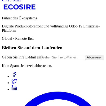
15. März
Führer des Ökosystems
Digitale Produkt-Storefront und vollständige Odoo 19 Enterprise-
Plattform.
Global · Remote-first
Bleiben Sie auf dem Laufenden
Geben Sie Ihre E-Mail ein
Abonnieren
Kein Spam. Jederzeit abbestellen.