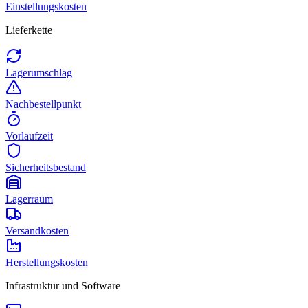
Einstellungskosten
Lieferkette
Lagerumschlag
Nachbestellpunkt
Vorlaufzeit
Sicherheitsbestand
Lagerraum
Versandkosten
Herstellungskosten
Infrastruktur und Software