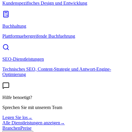
Kundenspezifisches Design und Entwicklung
Buchhaltung
Plattformuebergreifende Buchfuehrung
SEO-Dienstleistungen
Technisches SEO, Content-Strategie und Antwort-Engine-
Optimierung
Hilfe benoetigt?
Sprechen Sie mit unserem Team
Legen Sie los
→
Alle Dienstleistungen anzeigen
→
Branchen
Preise