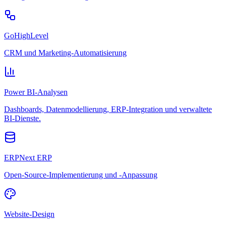
GoHighLevel
CRM und Marketing-Automatisierung
Power BI-Analysen
Dashboards, Datenmodellierung, ERP-Integration und verwaltete
BI-Dienste.
ERPNext ERP
Open-Source-Implementierung und -Anpassung
Website-Design