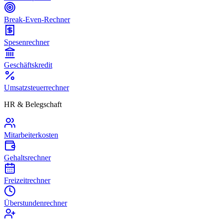
Break-Even-Rechner
Spesenrechner
Geschäftskredit
Umsatzsteuerrechner
HR & Belegschaft
Mitarbeiterkosten
Gehaltsrechner
Freizeitrechner
Überstundenrechner