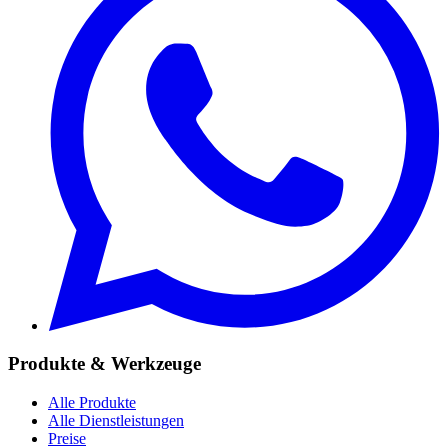
Produkte & Werkzeuge
Alle Produkte
Alle Dienstleistungen
Preise