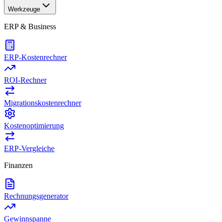
Werkzeuge
ERP & Business
ERP-Kostenrechner
ROI-Rechner
Migrationskostenrechner
Kostenoptimierung
ERP-Vergleiche
Finanzen
Rechnungsgenerator
Gewinnspanne