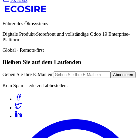
16. März
Führer des Ökosystems
Digitale Produkt-Storefront und vollständige Odoo 19 Enterprise-
Plattform.
Global · Remote-first
Bleiben Sie auf dem Laufenden
Geben Sie Ihre E-Mail ein
Abonnieren
Kein Spam. Jederzeit abbestellen.