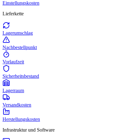
Einstellungskosten
Lieferkette
Lagerumschlag
Nachbestellpunkt
Vorlaufzeit
Sicherheitsbestand
Lagerraum
Versandkosten
Herstellungskosten
Infrastruktur und Software