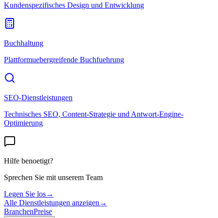
Kundenspezifisches Design und Entwicklung
Buchhaltung
Plattformuebergreifende Buchfuehrung
SEO-Dienstleistungen
Technisches SEO, Content-Strategie und Antwort-Engine-
Optimierung
Hilfe benoetigt?
Sprechen Sie mit unserem Team
Legen Sie los
→
Alle Dienstleistungen anzeigen
→
Branchen
Preise