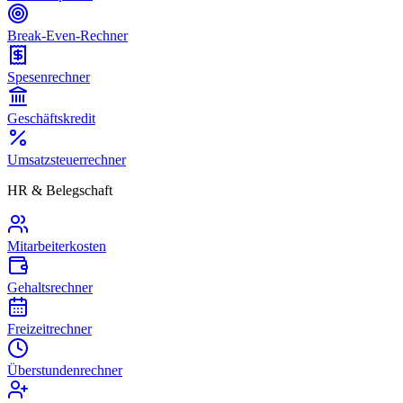
Break-Even-Rechner
Spesenrechner
Geschäftskredit
Umsatzsteuerrechner
HR & Belegschaft
Mitarbeiterkosten
Gehaltsrechner
Freizeitrechner
Überstundenrechner