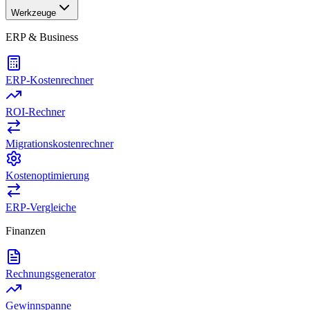
Werkzeuge
ERP & Business
ERP-Kostenrechner
ROI-Rechner
Migrationskostenrechner
Kostenoptimierung
ERP-Vergleiche
Finanzen
Rechnungsgenerator
Gewinnspanne