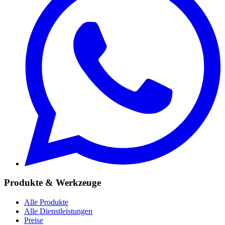
Produkte & Werkzeuge
Alle Produkte
Alle Dienstleistungen
Preise