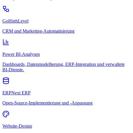
GoHighLevel
CRM und Marketing-Automatisierung
Power BI-Analysen
Dashboards, Datenmodellierung, ERP-Integration und verwaltete
BI-Dienste.
ERPNext ERP
Open-Source-Implementierung und -Anpassung
Website-Design