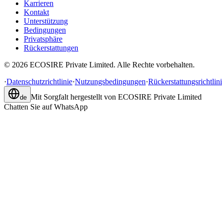
Karrieren
Kontakt
Unterstützung
Bedingungen
Privatsphäre
Rückerstattungen
©
2026
ECOSIRE Private Limited. Alle Rechte vorbehalten.
·
Datenschutzrichtlinie
·
Nutzungsbedingungen
·
Rückerstattungsrichtlin
Mit Sorgfalt hergestellt von
ECOSIRE Private Limited
de
Chatten Sie auf WhatsApp