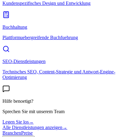
Kundenspezifisches Design und Entwicklung
Buchhaltung
Plattformuebergreifende Buchfuehrung
SEO-Dienstleistungen
Technisches SEO, Content-Strategie und Antwort-Engine-
Optimierung
Hilfe benoetigt?
Sprechen Sie mit unserem Team
Legen Sie los
→
Alle Dienstleistungen anzeigen
→
Branchen
Preise