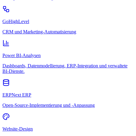
GoHighLevel
CRM und Marketing-Automatisierung
Power BI-Analysen
Dashboards, Datenmodellierung, ERP-Integration und verwaltete
BI-Dienste.
ERPNext ERP
Open-Source-Implementierung und -Anpassung
Website-Design