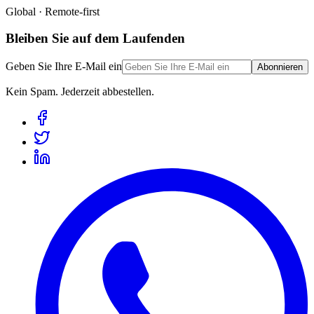
Global · Remote-first
Bleiben Sie auf dem Laufenden
Geben Sie Ihre E-Mail ein
Abonnieren
Kein Spam. Jederzeit abbestellen.