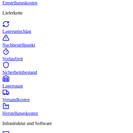
Einstellungskosten
Lieferkette
Lagerumschlag
Nachbestellpunkt
Vorlaufzeit
Sicherheitsbestand
Lagerraum
Versandkosten
Herstellungskosten
Infrastruktur und Software