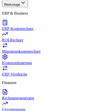
Werkzeuge
ERP & Business
ERP-Kostenrechner
ROI-Rechner
Migrationskostenrechner
Kostenoptimierung
ERP-Vergleiche
Finanzen
Rechnungsgenerator
Gewinnspanne