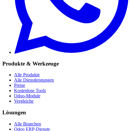
Produkte & Werkzeuge
Alle Produkte
Alle Dienstleistungen
Preise
Kostenlose Tools
Odoo-Module
Vergleiche
Lösungen
Alle Branchen
Odoo ERP-Dienste