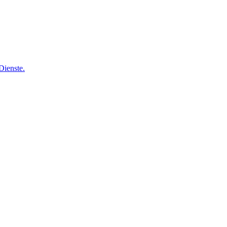
Dienste.