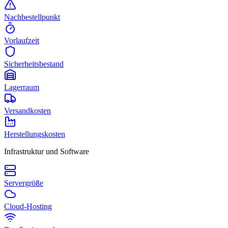
Nachbestellpunkt
Vorlaufzeit
Sicherheitsbestand
Lagerraum
Versandkosten
Herstellungskosten
Infrastruktur und Software
Servergröße
Cloud-Hosting