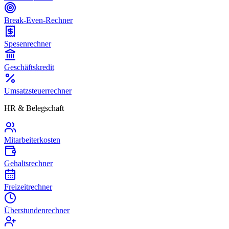
Break-Even-Rechner
Spesenrechner
Geschäftskredit
Umsatzsteuerrechner
HR & Belegschaft
Mitarbeiterkosten
Gehaltsrechner
Freizeitrechner
Überstundenrechner