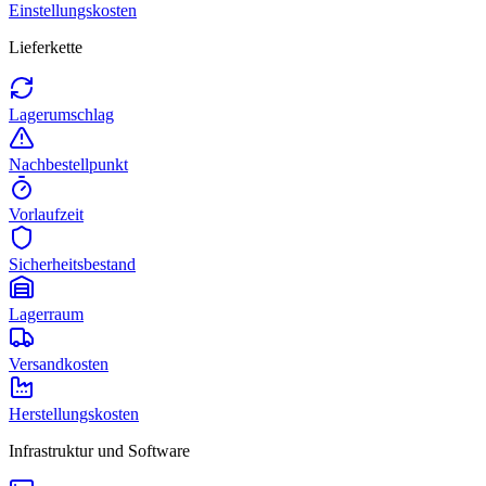
Einstellungskosten
Lieferkette
Lagerumschlag
Nachbestellpunkt
Vorlaufzeit
Sicherheitsbestand
Lagerraum
Versandkosten
Herstellungskosten
Infrastruktur und Software