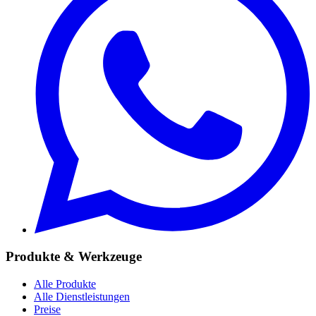
Produkte & Werkzeuge
Alle Produkte
Alle Dienstleistungen
Preise