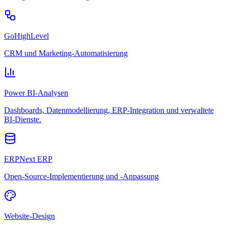
GoHighLevel
CRM und Marketing-Automatisierung
Power BI-Analysen
Dashboards, Datenmodellierung, ERP-Integration und verwaltete
BI-Dienste.
ERPNext ERP
Open-Source-Implementierung und -Anpassung
Website-Design