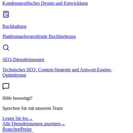
Kundenspezifisches Design und Entwicklung
Buchhaltung
Plattformuebergreifende Buchfuehrung
SEO-Dienstleistungen
Technisches SEO, Content-Strategie und Antwort-Engine-
Optimierung
Hilfe benoetigt?
Sprechen Sie mit unserem Team
Legen Sie los
→
Alle Dienstleistungen anzeigen
→
Branchen
Preise