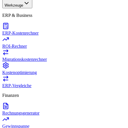
Werkzeuge
ERP & Business
ERP-Kostenrechner
ROI-Rechner
Migrationskostenrechner
Kostenoptimierung
ERP-Vergleiche
Finanzen
Rechnungsgenerator
Gewinnspanne