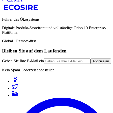
23. März
Führer des Ökosystems
Digitale Produkt-Storefront und vollständige Odoo 19 Enterprise-
Plattform.
Global · Remote-first
Bleiben Sie auf dem Laufenden
Geben Sie Ihre E-Mail ein
Abonnieren
Kein Spam. Jederzeit abbestellen.