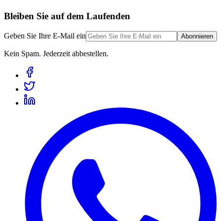
Bleiben Sie auf dem Laufenden
Geben Sie Ihre E-Mail ein
Abonnieren
Kein Spam. Jederzeit abbestellen.