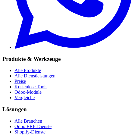
Produkte & Werkzeuge
Alle Produkte
Alle Dienstleistungen
Preise
Kostenlose Tools
Odoo-Module
Vergleiche
Lösungen
Alle Branchen
Odoo ERP-Dienste
Shopify-Dienste