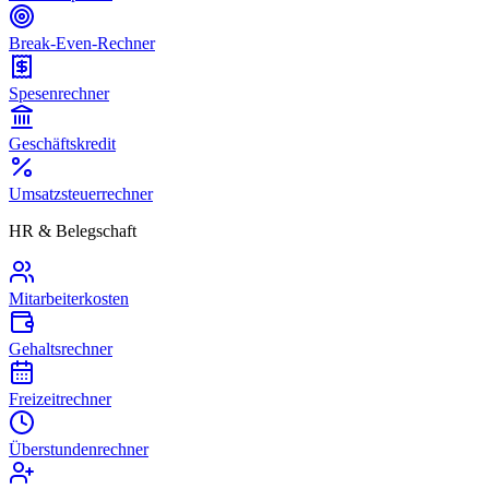
Break-Even-Rechner
Spesenrechner
Geschäftskredit
Umsatzsteuerrechner
HR & Belegschaft
Mitarbeiterkosten
Gehaltsrechner
Freizeitrechner
Überstundenrechner