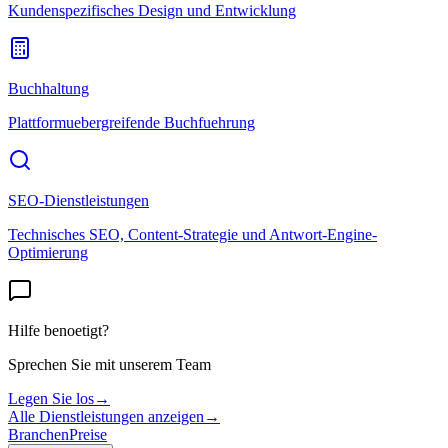
Kundenspezifisches Design und Entwicklung
Buchhaltung
Plattformuebergreifende Buchfuehrung
SEO-Dienstleistungen
Technisches SEO, Content-Strategie und Antwort-Engine-
Optimierung
Hilfe benoetigt?
Sprechen Sie mit unserem Team
Legen Sie los
→
Alle Dienstleistungen anzeigen
→
Branchen
Preise