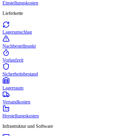
Einstellungskosten
Lieferkette
Lagerumschlag
Nachbestellpunkt
Vorlaufzeit
Sicherheitsbestand
Lagerraum
Versandkosten
Herstellungskosten
Infrastruktur und Software