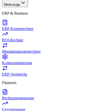
Werkzeuge
ERP & Business
ERP-Kostenrechner
ROI-Rechner
Migrationskostenrechner
Kostenoptimierung
ERP-Vergleiche
Finanzen
Rechnungsgenerator
Gewinnspanne