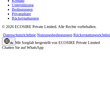
Kontakt
Unterstützung
Bedingungen
Privatsphäre
Rückerstattungen
©
2026
ECOSIRE Private Limited. Alle Rechte vorbehalten.
·
Datenschutzrichtlinie
·
Nutzungsbedingungen
·
Rückerstattungsrichtlin
Mit Sorgfalt hergestellt von
ECOSIRE Private Limited
de
Chatten Sie auf WhatsApp