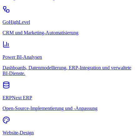
GoHighLevel
CRM und Marketing-Automatisierung
Power BI-Analysen
Dashboards, Datenmodellierung, ERP-Integration und verwaltete
BI-Dienste.
ERPNext ERP
Open-Source-Implementierung und -Anpassung
Website-Design