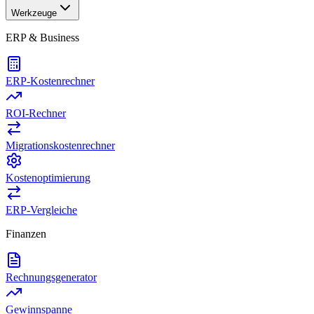
Werkzeuge
ERP & Business
ERP-Kostenrechner
ROI-Rechner
Migrationskostenrechner
Kostenoptimierung
ERP-Vergleiche
Finanzen
Rechnungsgenerator
Gewinnspanne