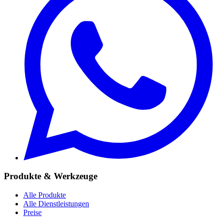
Produkte & Werkzeuge
Alle Produkte
Alle Dienstleistungen
Preise