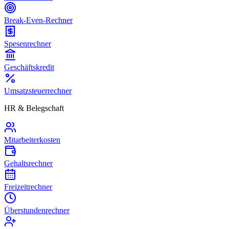
Break-Even-Rechner
Spesenrechner
Geschäftskredit
Umsatzsteuerrechner
HR & Belegschaft
Mitarbeiterkosten
Gehaltsrechner
Freizeitrechner
Überstundenrechner