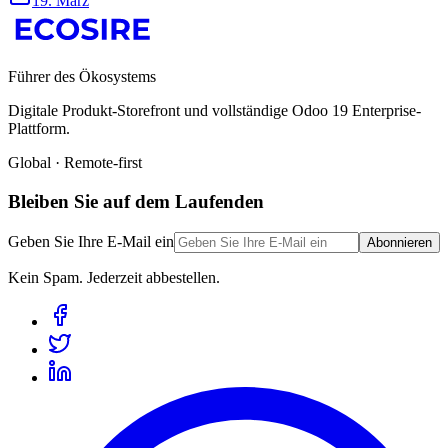
19. März
Führer des Ökosystems
Digitale Produkt-Storefront und vollständige Odoo 19 Enterprise-
Plattform.
Global · Remote-first
Bleiben Sie auf dem Laufenden
Geben Sie Ihre E-Mail ein
Abonnieren
Kein Spam. Jederzeit abbestellen.