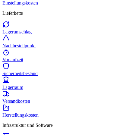
Einstellungskosten
Lieferkette
Lagerumschlag
Nachbestellpunkt
Vorlaufzeit
Sicherheitsbestand
Lagerraum
Versandkosten
Herstellungskosten
Infrastruktur und Software