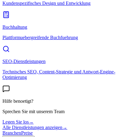
Kundenspezifisches Design und Entwicklung
Buchhaltung
Plattformuebergreifende Buchfuehrung
SEO-Dienstleistungen
Technisches SEO, Content-Strategie und Antwort-Engine-
Optimierung
Hilfe benoetigt?
Sprechen Sie mit unserem Team
Legen Sie los
→
Alle Dienstleistungen anzeigen
→
Branchen
Preise