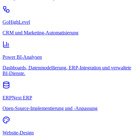
GoHighLevel
CRM und Marketing-Automatisierung
Power BI-Analysen
Dashboards, Datenmodellierung, ERP-Integration und verwaltete
BI-Dienste.
ERPNext ERP
Open-Source-Implementierung und -Anpassung
Website-Design