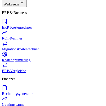
Werkzeuge
ERP & Business
ERP-Kostenrechner
ROI-Rechner
Migrationskostenrechner
Kostenoptimierung
ERP-Vergleiche
Finanzen
Rechnungsgenerator
Gewinnspanne