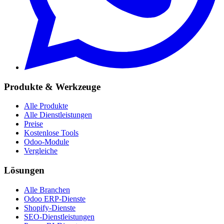
Produkte & Werkzeuge
Alle Produkte
Alle Dienstleistungen
Preise
Kostenlose Tools
Odoo-Module
Vergleiche
Lösungen
Alle Branchen
Odoo ERP-Dienste
Shopify-Dienste
SEO-Dienstleistungen