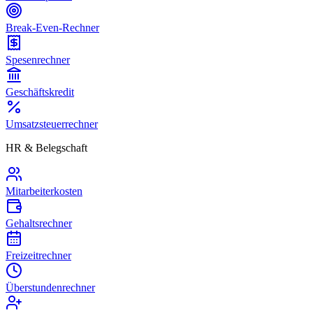
Break-Even-Rechner
Spesenrechner
Geschäftskredit
Umsatzsteuerrechner
HR & Belegschaft
Mitarbeiterkosten
Gehaltsrechner
Freizeitrechner
Überstundenrechner