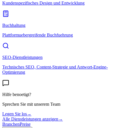
Kundenspezifisches Design und Entwicklung
Buchhaltung
Plattformuebergreifende Buchfuehrung
SEO-Dienstleistungen
Technisches SEO, Content-Strategie und Antwort-Engine-
Optimierung
Hilfe benoetigt?
Sprechen Sie mit unserem Team
Legen Sie los
→
Alle Dienstleistungen anzeigen
→
Branchen
Preise