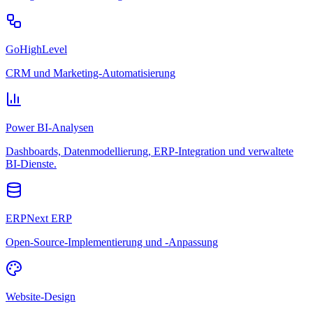
GoHighLevel
CRM und Marketing-Automatisierung
Power BI-Analysen
Dashboards, Datenmodellierung, ERP-Integration und verwaltete
BI-Dienste.
ERPNext ERP
Open-Source-Implementierung und -Anpassung
Website-Design