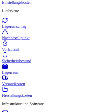
Einstellungskosten
Lieferkette
Lagerumschlag
Nachbestellpunkt
Vorlaufzeit
Sicherheitsbestand
Lagerraum
Versandkosten
Herstellungskosten
Infrastruktur und Software