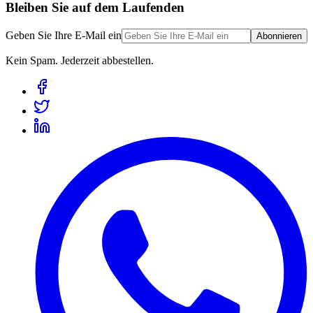
Bleiben Sie auf dem Laufenden
Geben Sie Ihre E-Mail ein
Abonnieren
Kein Spam. Jederzeit abbestellen.