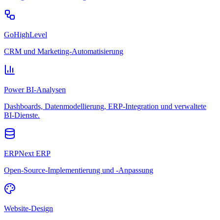
GoHighLevel
CRM und Marketing-Automatisierung
Power BI-Analysen
Dashboards, Datenmodellierung, ERP-Integration und verwaltete
BI-Dienste.
ERPNext ERP
Open-Source-Implementierung und -Anpassung
Website-Design