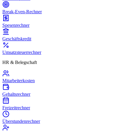
Break-Even-Rechner
Spesenrechner
Geschäftskredit
Umsatzsteuerrechner
HR & Belegschaft
Mitarbeiterkosten
Gehaltsrechner
Freizeitrechner
Überstundenrechner