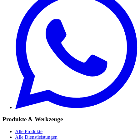
Produkte & Werkzeuge
Alle Produkte
Alle Dienstleistungen