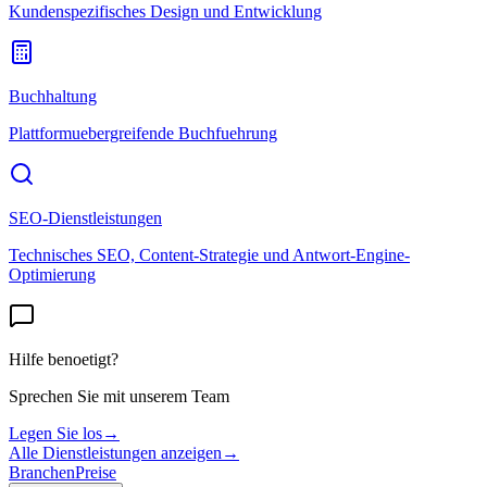
Kundenspezifisches Design und Entwicklung
Buchhaltung
Plattformuebergreifende Buchfuehrung
SEO-Dienstleistungen
Technisches SEO, Content-Strategie und Antwort-Engine-
Optimierung
Hilfe benoetigt?
Sprechen Sie mit unserem Team
Legen Sie los
→
Alle Dienstleistungen anzeigen
→
Branchen
Preise