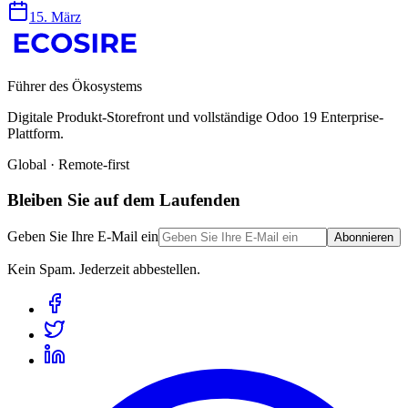
15. März
Führer des Ökosystems
Digitale Produkt-Storefront und vollständige Odoo 19 Enterprise-
Plattform.
Global · Remote-first
Bleiben Sie auf dem Laufenden
Geben Sie Ihre E-Mail ein
Abonnieren
Kein Spam. Jederzeit abbestellen.