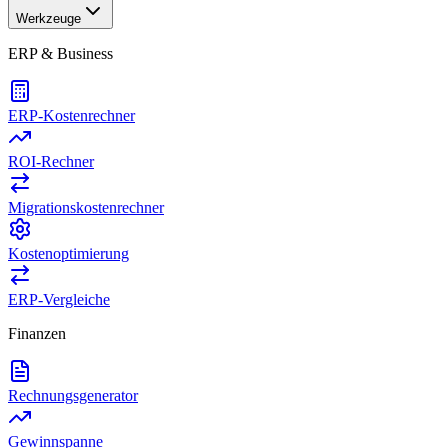
Werkzeuge
ERP & Business
ERP-Kostenrechner
ROI-Rechner
Migrationskostenrechner
Kostenoptimierung
ERP-Vergleiche
Finanzen
Rechnungsgenerator
Gewinnspanne