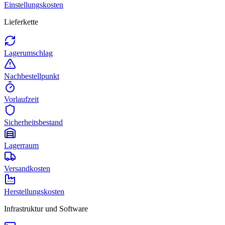
Einstellungskosten
Lieferkette
Lagerumschlag
Nachbestellpunkt
Vorlaufzeit
Sicherheitsbestand
Lagerraum
Versandkosten
Herstellungskosten
Infrastruktur und Software