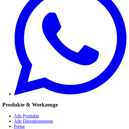
Produkte & Werkzeuge
Alle Produkte
Alle Dienstleistungen
Preise