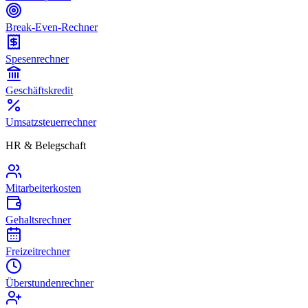
Break-Even-Rechner
Spesenrechner
Geschäftskredit
Umsatzsteuerrechner
HR & Belegschaft
Mitarbeiterkosten
Gehaltsrechner
Freizeitrechner
Überstundenrechner