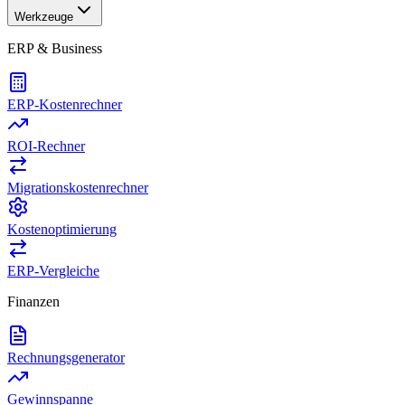
Werkzeuge
ERP & Business
ERP-Kostenrechner
ROI-Rechner
Migrationskostenrechner
Kostenoptimierung
ERP-Vergleiche
Finanzen
Rechnungsgenerator
Gewinnspanne