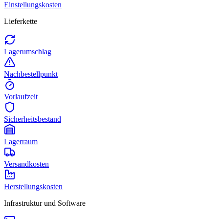
Einstellungskosten
Lieferkette
Lagerumschlag
Nachbestellpunkt
Vorlaufzeit
Sicherheitsbestand
Lagerraum
Versandkosten
Herstellungskosten
Infrastruktur und Software