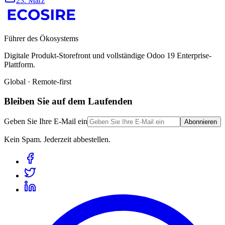
23. März
Führer des Ökosystems
Digitale Produkt-Storefront und vollständige Odoo 19 Enterprise-
Plattform.
Global · Remote-first
Bleiben Sie auf dem Laufenden
Geben Sie Ihre E-Mail ein
Abonnieren
Kein Spam. Jederzeit abbestellen.