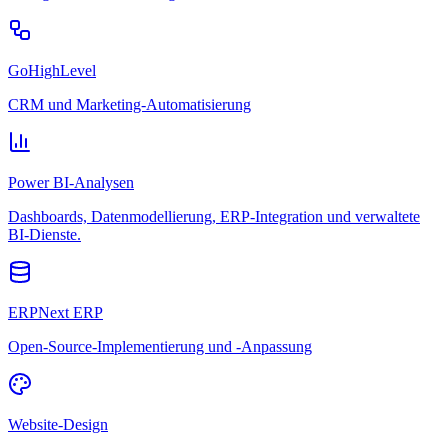
GoHighLevel
CRM und Marketing-Automatisierung
Power BI-Analysen
Dashboards, Datenmodellierung, ERP-Integration und verwaltete
BI-Dienste.
ERPNext ERP
Open-Source-Implementierung und -Anpassung
Website-Design