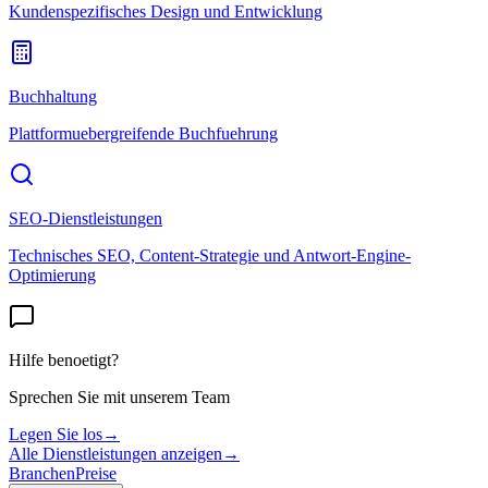
Kundenspezifisches Design und Entwicklung
Buchhaltung
Plattformuebergreifende Buchfuehrung
SEO-Dienstleistungen
Technisches SEO, Content-Strategie und Antwort-Engine-
Optimierung
Hilfe benoetigt?
Sprechen Sie mit unserem Team
Legen Sie los
→
Alle Dienstleistungen anzeigen
→
Branchen
Preise