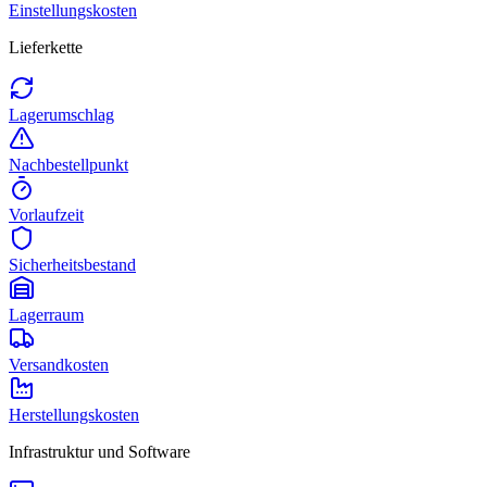
Einstellungskosten
Lieferkette
Lagerumschlag
Nachbestellpunkt
Vorlaufzeit
Sicherheitsbestand
Lagerraum
Versandkosten
Herstellungskosten
Infrastruktur und Software