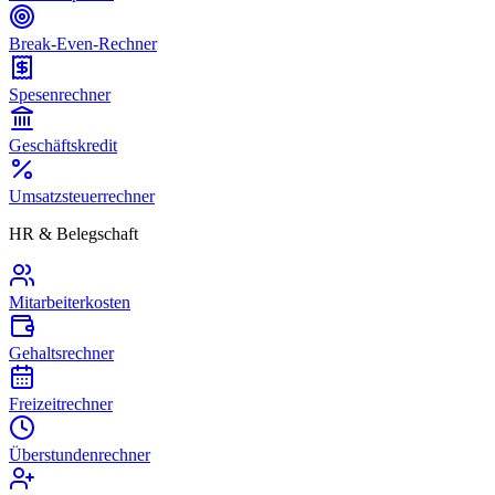
Break-Even-Rechner
Spesenrechner
Geschäftskredit
Umsatzsteuerrechner
HR & Belegschaft
Mitarbeiterkosten
Gehaltsrechner
Freizeitrechner
Überstundenrechner