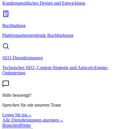
Kundenspezifisches Design und Entwicklung
Buchhaltung
Plattformuebergreifende Buchfuehrung
SEO-Dienstleistungen
Technisches SEO, Content-Strategie und Antwort-Engine-
Optimierung
Hilfe benoetigt?
Sprechen Sie mit unserem Team
Legen Sie los
→
Alle Dienstleistungen anzeigen
→
Branchen
Preise