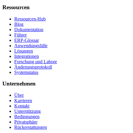
Ressourcen
Ressourcen-Hub
Blog
Dokumentation
Führer
ERP-Glossar
Anwendungsfälle
Lösungen
Integrationen
Forschung und Labore
Änderungsprotokoll
Systemstatus
Unternehmen
Über
Karrieren
Kontakt
Unterstützung
Bedingungen
Privatsphäre
Rückerstattungen