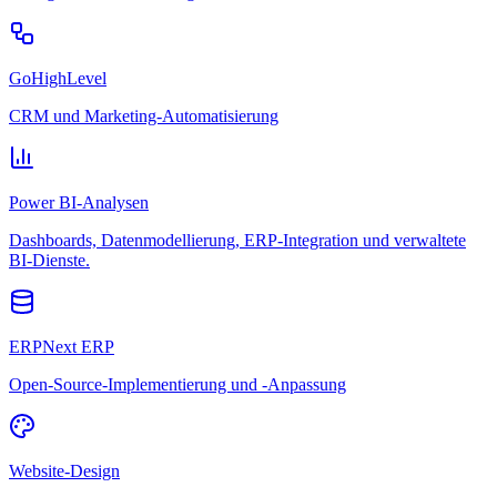
GoHighLevel
CRM und Marketing-Automatisierung
Power BI-Analysen
Dashboards, Datenmodellierung, ERP-Integration und verwaltete
BI-Dienste.
ERPNext ERP
Open-Source-Implementierung und -Anpassung
Website-Design