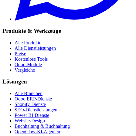
Produkte & Werkzeuge
Alle Produkte
Alle Dienstleistungen
Preise
Kostenlose Tools
Odoo-Module
Vergleiche
Lösungen
Alle Branchen
Odoo ERP-Dienste
Shopify-Dienste
SEO-Dienstleistungen
Power BI-Dienste
Website-Design
Buchhaltung & Buchhaltung
OpenClaw-KI-Agenten