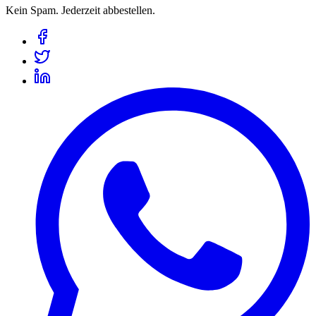
Kein Spam. Jederzeit abbestellen.