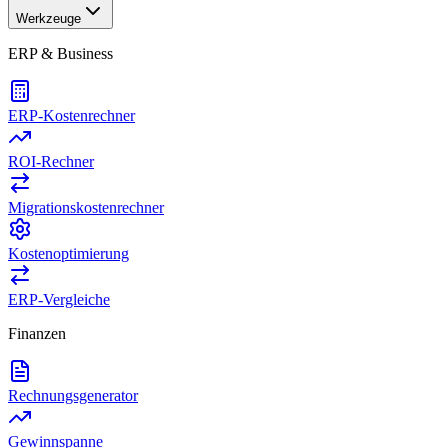
Werkzeuge
ERP & Business
ERP-Kostenrechner
ROI-Rechner
Migrationskostenrechner
Kostenoptimierung
ERP-Vergleiche
Finanzen
Rechnungsgenerator
Gewinnspanne