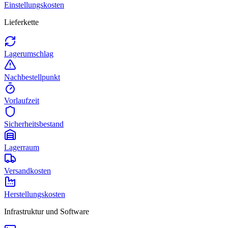
Einstellungskosten
Lieferkette
Lagerumschlag
Nachbestellpunkt
Vorlaufzeit
Sicherheitsbestand
Lagerraum
Versandkosten
Herstellungskosten
Infrastruktur und Software