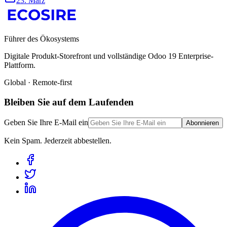
23. März
Führer des Ökosystems
Digitale Produkt-Storefront und vollständige Odoo 19 Enterprise-
Plattform.
Global · Remote-first
Bleiben Sie auf dem Laufenden
Geben Sie Ihre E-Mail ein
Abonnieren
Kein Spam. Jederzeit abbestellen.