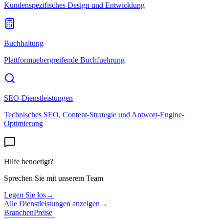
Kundenspezifisches Design und Entwicklung
Buchhaltung
Plattformuebergreifende Buchfuehrung
SEO-Dienstleistungen
Technisches SEO, Content-Strategie und Antwort-Engine-
Optimierung
Hilfe benoetigt?
Sprechen Sie mit unserem Team
Legen Sie los
→
Alle Dienstleistungen anzeigen
→
Branchen
Preise