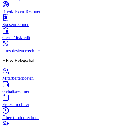
Break-Even-Rechner
Spesenrechner
Geschäftskredit
Umsatzsteuerrechner
HR & Belegschaft
Mitarbeiterkosten
Gehaltsrechner
Freizeitrechner
Überstundenrechner