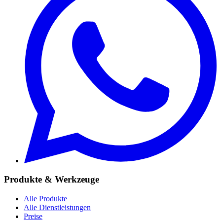
Produkte & Werkzeuge
Alle Produkte
Alle Dienstleistungen
Preise