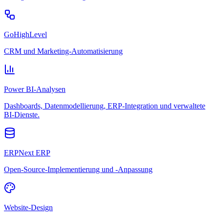
GoHighLevel
CRM und Marketing-Automatisierung
Power BI-Analysen
Dashboards, Datenmodellierung, ERP-Integration und verwaltete
BI-Dienste.
ERPNext ERP
Open-Source-Implementierung und -Anpassung
Website-Design