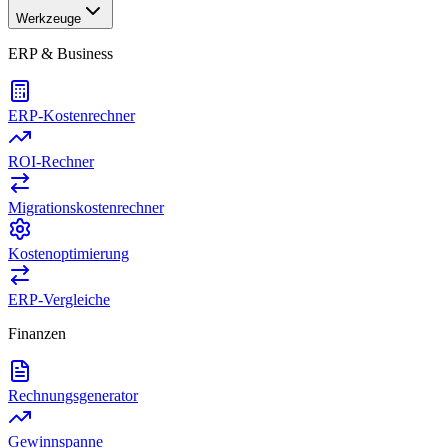
Werkzeuge
ERP & Business
ERP-Kostenrechner
ROI-Rechner
Migrationskostenrechner
Kostenoptimierung
ERP-Vergleiche
Finanzen
Rechnungsgenerator
Gewinnspanne