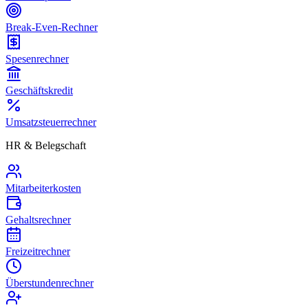
Break-Even-Rechner
Spesenrechner
Geschäftskredit
Umsatzsteuerrechner
HR & Belegschaft
Mitarbeiterkosten
Gehaltsrechner
Freizeitrechner
Überstundenrechner