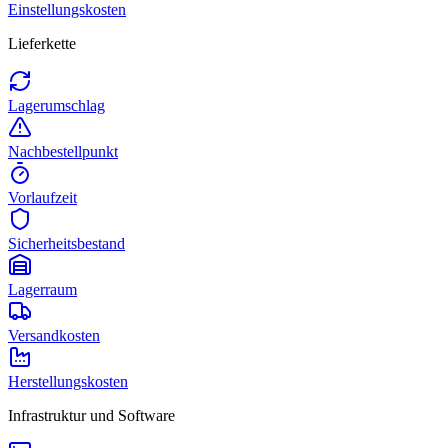
Einstellungskosten
Lieferkette
Lagerumschlag
Nachbestellpunkt
Vorlaufzeit
Sicherheitsbestand
Lagerraum
Versandkosten
Herstellungskosten
Infrastruktur und Software