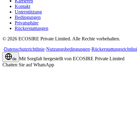
Karrieren
Kontakt
Unterstützung
Bedingungen
Privatsphäre
Rückerstattungen
©
2026
ECOSIRE Private Limited. Alle Rechte vorbehalten.
·
Datenschutzrichtlinie
·
Nutzungsbedingungen
·
Rückerstattungsrichtlin
Mit Sorgfalt hergestellt von
ECOSIRE Private Limited
de
Chatten Sie auf WhatsApp