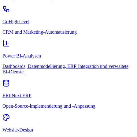
GoHighLevel
CRM und Marketing-Automatisierung
Power BI-Analysen
Dashboards, Datenmodellierung, ERP-Integration und verwaltete
BI-Dienste.
ERPNext ERP
Open-Source-Implementierung und -Anpassung
Website-Design