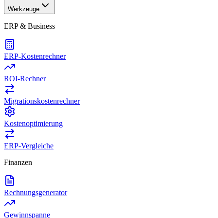
Werkzeuge
ERP & Business
ERP-Kostenrechner
ROI-Rechner
Migrationskostenrechner
Kostenoptimierung
ERP-Vergleiche
Finanzen
Rechnungsgenerator
Gewinnspanne