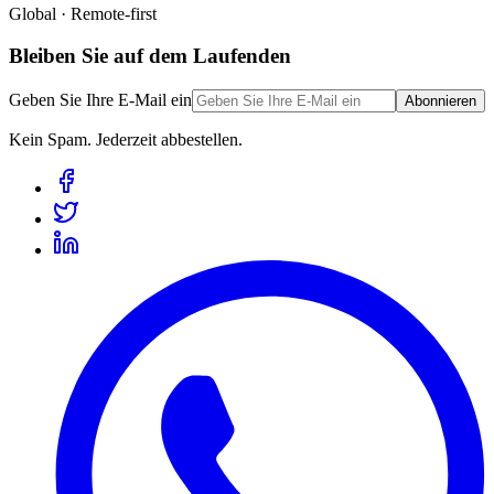
Global · Remote-first
Bleiben Sie auf dem Laufenden
Geben Sie Ihre E-Mail ein
Abonnieren
Kein Spam. Jederzeit abbestellen.