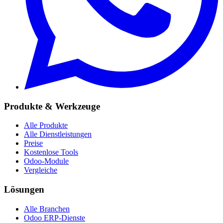
Produkte & Werkzeuge
Alle Produkte
Alle Dienstleistungen
Preise
Kostenlose Tools
Odoo-Module
Vergleiche
Lösungen
Alle Branchen
Odoo ERP-Dienste