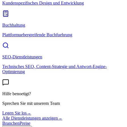
Kundenspezifisches Design und Entwicklung
Buchhaltung
Plattformuebergreifende Buchfuehrung
SEO-Dienstleistungen
Technisches SEO, Content-Strategie und Antwort-Engine-
Optimierung
Hilfe benoetigt?
Sprechen Sie mit unserem Team
Legen Sie los
→
Alle Dienstleistungen anzeigen
→
Branchen
Preise