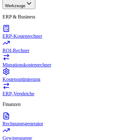
Werkzeuge
ERP & Business
ERP-Kostenrechner
ROI-Rechner
Migrationskostenrechner
Kostenoptimierung
ERP-Vergleiche
Finanzen
Rechnungsgenerator
Gewinnspanne