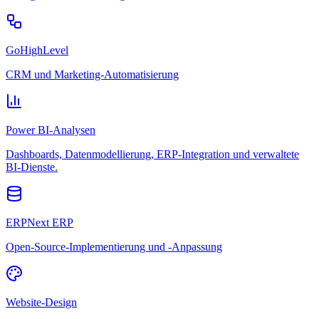
GoHighLevel
CRM und Marketing-Automatisierung
Power BI-Analysen
Dashboards, Datenmodellierung, ERP-Integration und verwaltete
BI-Dienste.
ERPNext ERP
Open-Source-Implementierung und -Anpassung
Website-Design