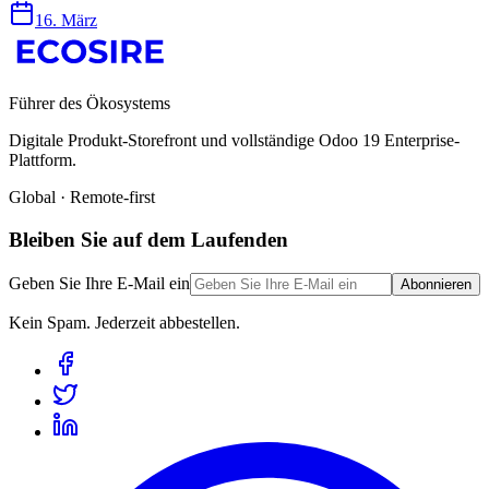
16. März
Führer des Ökosystems
Digitale Produkt-Storefront und vollständige Odoo 19 Enterprise-
Plattform.
Global · Remote-first
Bleiben Sie auf dem Laufenden
Geben Sie Ihre E-Mail ein
Abonnieren
Kein Spam. Jederzeit abbestellen.