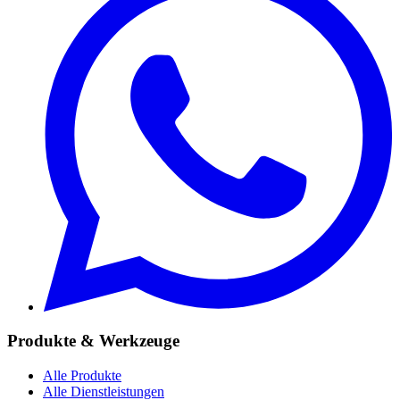
Produkte & Werkzeuge
Alle Produkte
Alle Dienstleistungen