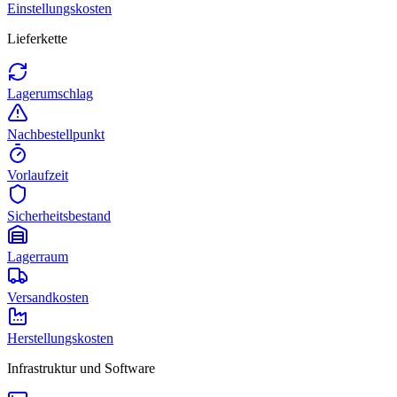
Einstellungskosten
Lieferkette
Lagerumschlag
Nachbestellpunkt
Vorlaufzeit
Sicherheitsbestand
Lagerraum
Versandkosten
Herstellungskosten
Infrastruktur und Software