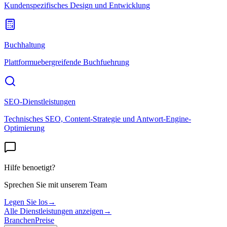
Kundenspezifisches Design und Entwicklung
Buchhaltung
Plattformuebergreifende Buchfuehrung
SEO-Dienstleistungen
Technisches SEO, Content-Strategie und Antwort-Engine-
Optimierung
Hilfe benoetigt?
Sprechen Sie mit unserem Team
Legen Sie los
→
Alle Dienstleistungen anzeigen
→
Branchen
Preise