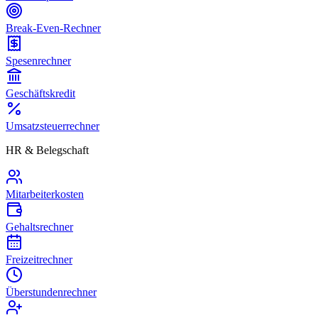
Break-Even-Rechner
Spesenrechner
Geschäftskredit
Umsatzsteuerrechner
HR & Belegschaft
Mitarbeiterkosten
Gehaltsrechner
Freizeitrechner
Überstundenrechner