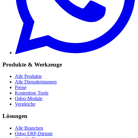
Produkte & Werkzeuge
Alle Produkte
Alle Dienstleistungen
Preise
Kostenlose Tools
Odoo-Module
Vergleiche
Lösungen
Alle Branchen
Odoo ERP-Dienste