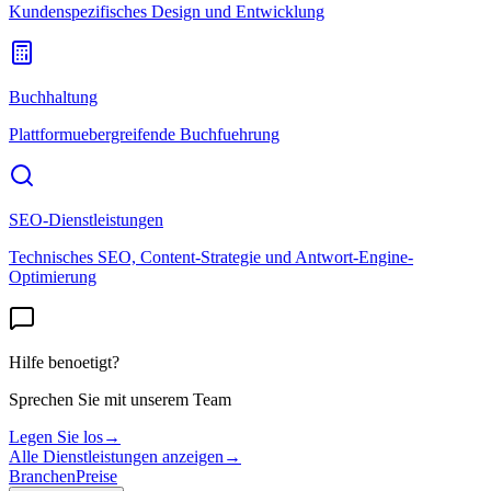
Kundenspezifisches Design und Entwicklung
Buchhaltung
Plattformuebergreifende Buchfuehrung
SEO-Dienstleistungen
Technisches SEO, Content-Strategie und Antwort-Engine-
Optimierung
Hilfe benoetigt?
Sprechen Sie mit unserem Team
Legen Sie los
→
Alle Dienstleistungen anzeigen
→
Branchen
Preise