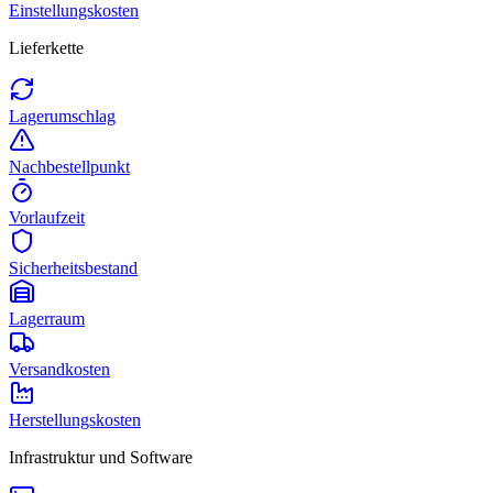
Einstellungskosten
Lieferkette
Lagerumschlag
Nachbestellpunkt
Vorlaufzeit
Sicherheitsbestand
Lagerraum
Versandkosten
Herstellungskosten
Infrastruktur und Software