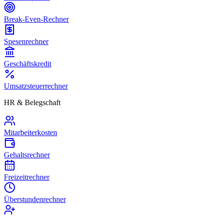
Break-Even-Rechner
Spesenrechner
Geschäftskredit
Umsatzsteuerrechner
HR & Belegschaft
Mitarbeiterkosten
Gehaltsrechner
Freizeitrechner
Überstundenrechner