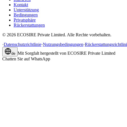
Kontakt
Unterstützung
Bedingungen
Privatsphäre
Rückerstattungen
©
2026
ECOSIRE Private Limited. Alle Rechte vorbehalten.
·
Datenschutzrichtlinie
·
Nutzungsbedingungen
·
Rückerstattungsrichtlin
Mit Sorgfalt hergestellt von
ECOSIRE Private Limited
de
Chatten Sie auf WhatsApp