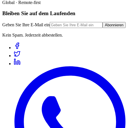
Global · Remote-first
Bleiben Sie auf dem Laufenden
Geben Sie Ihre E-Mail ein
Abonnieren
Kein Spam. Jederzeit abbestellen.