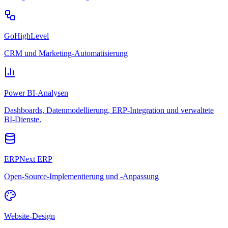
GoHighLevel
CRM und Marketing-Automatisierung
Power BI-Analysen
Dashboards, Datenmodellierung, ERP-Integration und verwaltete
BI-Dienste.
ERPNext ERP
Open-Source-Implementierung und -Anpassung
Website-Design