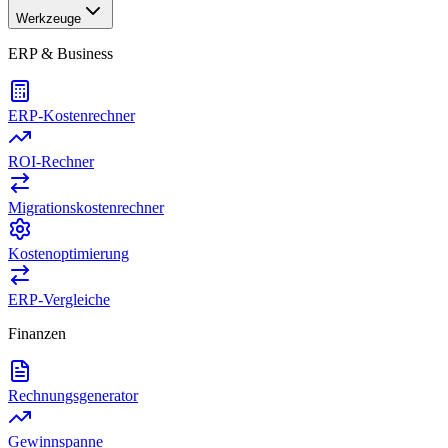
Werkzeuge
ERP & Business
ERP-Kostenrechner
ROI-Rechner
Migrationskostenrechner
Kostenoptimierung
ERP-Vergleiche
Finanzen
Rechnungsgenerator
Gewinnspanne