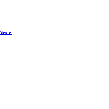
Dienste.