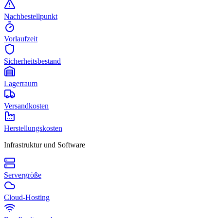
Nachbestellpunkt
Vorlaufzeit
Sicherheitsbestand
Lagerraum
Versandkosten
Herstellungskosten
Infrastruktur und Software
Servergröße
Cloud-Hosting