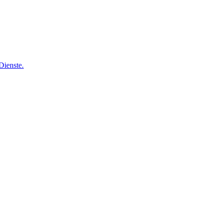
Dienste.