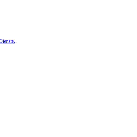
Dienste.