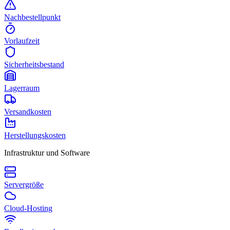
Nachbestellpunkt
Vorlaufzeit
Sicherheitsbestand
Lagerraum
Versandkosten
Herstellungskosten
Infrastruktur und Software
Servergröße
Cloud-Hosting