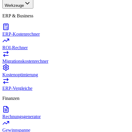
Werkzeuge
ERP & Business
ERP-Kostenrechner
ROI-Rechner
Migrationskostenrechner
Kostenoptimierung
ERP-Vergleiche
Finanzen
Rechnungsgenerator
Gewinnspanne