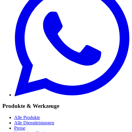
Produkte & Werkzeuge
Alle Produkte
Alle Dienstleistungen
Preise