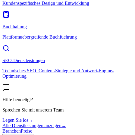
Kundenspezifisches Design und Entwicklung
Buchhaltung
Plattformuebergreifende Buchfuehrung
SEO-Dienstleistungen
Technisches SEO, Content-Strategie und Antwort-Engine-
Optimierung
Hilfe benoetigt?
Sprechen Sie mit unserem Team
Legen Sie los
→
Alle Dienstleistungen anzeigen
→
Branchen
Preise