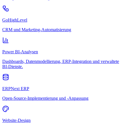
GoHighLevel
CRM und Marketing-Automatisierung
Power BI-Analysen
Dashboards, Datenmodellierung, ERP-Integration und verwaltete
BI-Dienste.
ERPNext ERP
Open-Source-Implementierung und -Anpassung
Website-Design