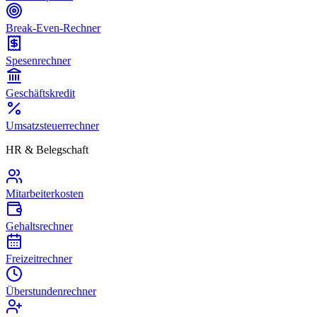
Break-Even-Rechner
Spesenrechner
Geschäftskredit
Umsatzsteuerrechner
HR & Belegschaft
Mitarbeiterkosten
Gehaltsrechner
Freizeitrechner
Überstundenrechner