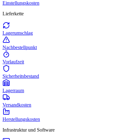
Einstellungskosten
Lieferkette
Lagerumschlag
Nachbestellpunkt
Vorlaufzeit
Sicherheitsbestand
Lagerraum
Versandkosten
Herstellungskosten
Infrastruktur und Software