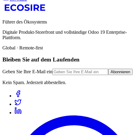
Führer des Ökosystems
Digitale Produkt-Storefront und vollständige Odoo 19 Enterprise-
Plattform.
Global · Remote-first
Bleiben Sie auf dem Laufenden
Geben Sie Ihre E-Mail ein
Abonnieren
Kein Spam. Jederzeit abbestellen.