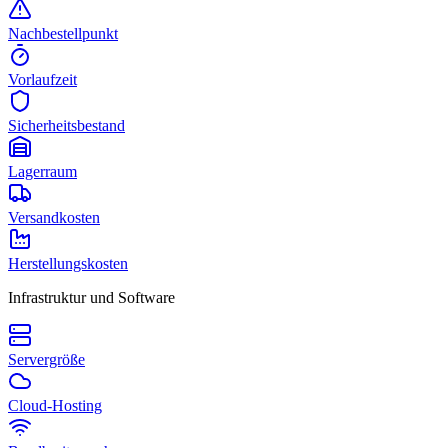
Nachbestellpunkt
Vorlaufzeit
Sicherheitsbestand
Lagerraum
Versandkosten
Herstellungskosten
Infrastruktur und Software
Servergröße
Cloud-Hosting