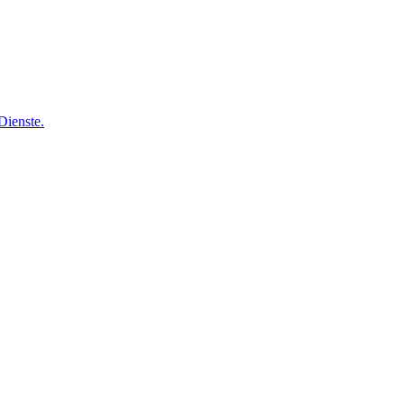
Dienste.