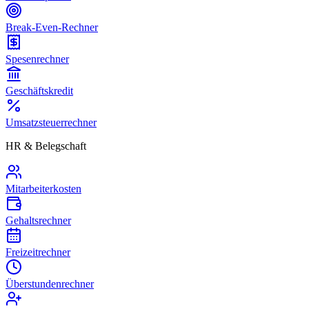
Break-Even-Rechner
Spesenrechner
Geschäftskredit
Umsatzsteuerrechner
HR & Belegschaft
Mitarbeiterkosten
Gehaltsrechner
Freizeitrechner
Überstundenrechner