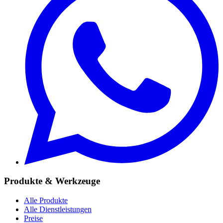
Produkte & Werkzeuge
Alle Produkte
Alle Dienstleistungen
Preise