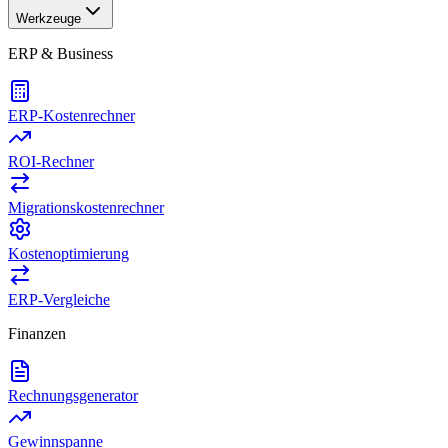
Werkzeuge
ERP & Business
ERP-Kostenrechner
ROI-Rechner
Migrationskostenrechner
Kostenoptimierung
ERP-Vergleiche
Finanzen
Rechnungsgenerator
Gewinnspanne