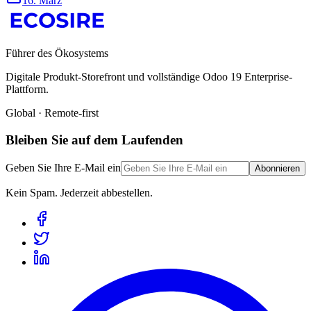
16. März
Führer des Ökosystems
Digitale Produkt-Storefront und vollständige Odoo 19 Enterprise-
Plattform.
Global · Remote-first
Bleiben Sie auf dem Laufenden
Geben Sie Ihre E-Mail ein
Abonnieren
Kein Spam. Jederzeit abbestellen.