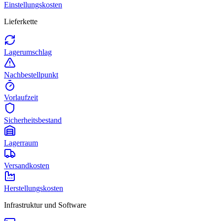
Einstellungskosten
Lieferkette
Lagerumschlag
Nachbestellpunkt
Vorlaufzeit
Sicherheitsbestand
Lagerraum
Versandkosten
Herstellungskosten
Infrastruktur und Software