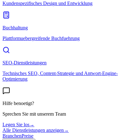
Kundenspezifisches Design und Entwicklung
Buchhaltung
Plattformuebergreifende Buchfuehrung
SEO-Dienstleistungen
Technisches SEO, Content-Strategie und Antwort-Engine-
Optimierung
Hilfe benoetigt?
Sprechen Sie mit unserem Team
Legen Sie los
→
Alle Dienstleistungen anzeigen
→
Branchen
Preise