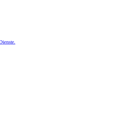
Dienste.