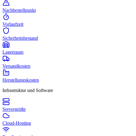
Nachbestellpunkt
Vorlaufzeit
Sicherheitsbestand
Lagerraum
Versandkosten
Herstellungskosten
Infrastruktur und Software
Servergröße
Cloud-Hosting