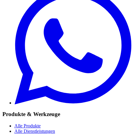
Produkte & Werkzeuge
Alle Produkte
Alle Dienstleistungen