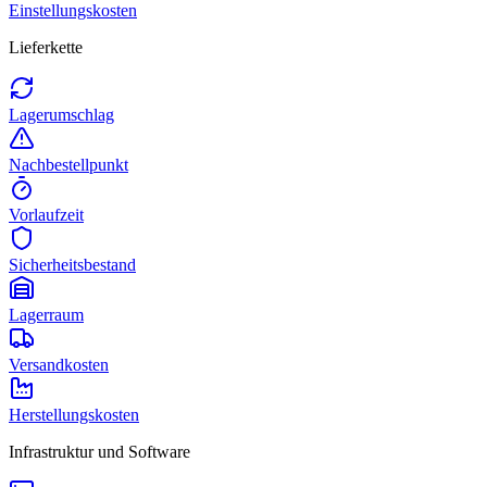
Einstellungskosten
Lieferkette
Lagerumschlag
Nachbestellpunkt
Vorlaufzeit
Sicherheitsbestand
Lagerraum
Versandkosten
Herstellungskosten
Infrastruktur und Software