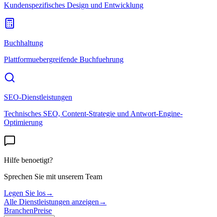
Kundenspezifisches Design und Entwicklung
Buchhaltung
Plattformuebergreifende Buchfuehrung
SEO-Dienstleistungen
Technisches SEO, Content-Strategie und Antwort-Engine-
Optimierung
Hilfe benoetigt?
Sprechen Sie mit unserem Team
Legen Sie los
→
Alle Dienstleistungen anzeigen
→
Branchen
Preise