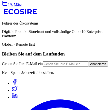
19. März
Führer des Ökosystems
Digitale Produkt-Storefront und vollständige Odoo 19 Enterprise-
Plattform.
Global · Remote-first
Bleiben Sie auf dem Laufenden
Geben Sie Ihre E-Mail ein
Abonnieren
Kein Spam. Jederzeit abbestellen.