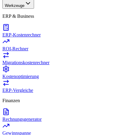
Werkzeuge
ERP & Business
ERP-Kostenrechner
ROI-Rechner
Migrationskostenrechner
Kostenoptimierung
ERP-Vergleiche
Finanzen
Rechnungsgenerator
Gewinnspanne