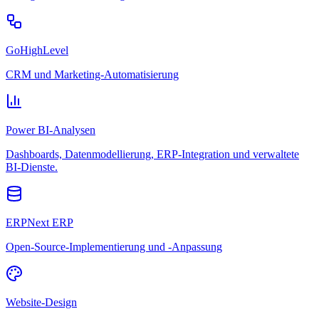
GoHighLevel
CRM und Marketing-Automatisierung
Power BI-Analysen
Dashboards, Datenmodellierung, ERP-Integration und verwaltete
BI-Dienste.
ERPNext ERP
Open-Source-Implementierung und -Anpassung
Website-Design