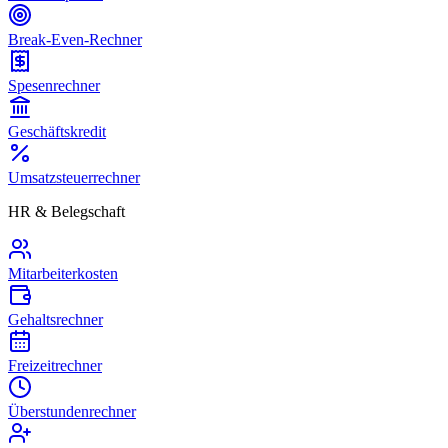
Break-Even-Rechner
Spesenrechner
Geschäftskredit
Umsatzsteuerrechner
HR & Belegschaft
Mitarbeiterkosten
Gehaltsrechner
Freizeitrechner
Überstundenrechner