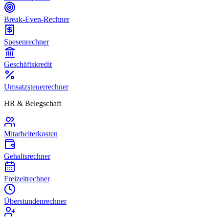
Break-Even-Rechner
Spesenrechner
Geschäftskredit
Umsatzsteuerrechner
HR & Belegschaft
Mitarbeiterkosten
Gehaltsrechner
Freizeitrechner
Überstundenrechner