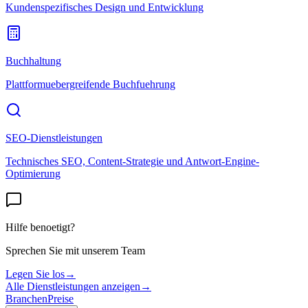
Kundenspezifisches Design und Entwicklung
Buchhaltung
Plattformuebergreifende Buchfuehrung
SEO-Dienstleistungen
Technisches SEO, Content-Strategie und Antwort-Engine-
Optimierung
Hilfe benoetigt?
Sprechen Sie mit unserem Team
Legen Sie los
→
Alle Dienstleistungen anzeigen
→
Branchen
Preise