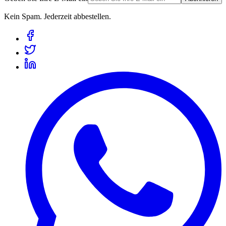
Kein Spam. Jederzeit abbestellen.