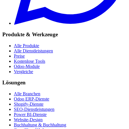
Produkte & Werkzeuge
Alle Produkte
Alle Dienstleistungen
Preise
Kostenlose Tools
Odoo-Module
Vergleiche
Lösungen
Alle Branchen
Odoo ERP-Dienste
Shopify-Dienste
SEO-Dienstleistungen
Power BI-Dienste
Website-Design
Buchhaltung & Buchhaltung