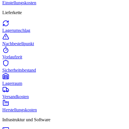
Einstellungskosten
Lieferkette
Lagerumschlag
Nachbestellpunkt
Vorlaufzeit
Sicherheitsbestand
Lagerraum
Versandkosten
Herstellungskosten
Infrastruktur und Software