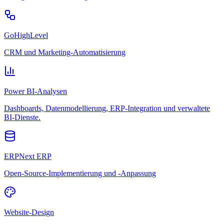
GoHighLevel
CRM und Marketing-Automatisierung
Power BI-Analysen
Dashboards, Datenmodellierung, ERP-Integration und verwaltete
BI-Dienste.
ERPNext ERP
Open-Source-Implementierung und -Anpassung
Website-Design