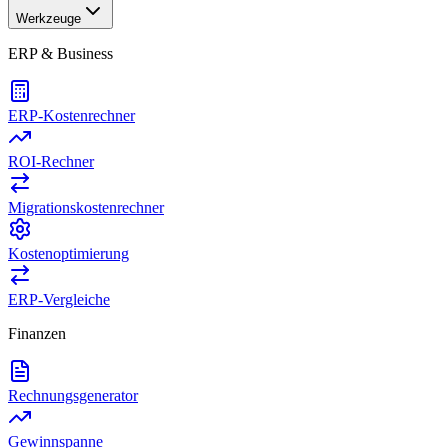
Werkzeuge
ERP & Business
ERP-Kostenrechner
ROI-Rechner
Migrationskostenrechner
Kostenoptimierung
ERP-Vergleiche
Finanzen
Rechnungsgenerator
Gewinnspanne