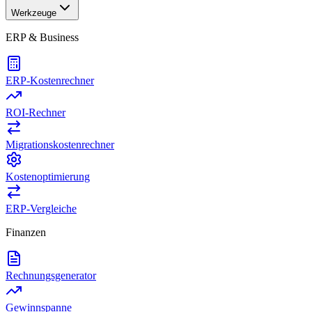
Werkzeuge
ERP & Business
ERP-Kostenrechner
ROI-Rechner
Migrationskostenrechner
Kostenoptimierung
ERP-Vergleiche
Finanzen
Rechnungsgenerator
Gewinnspanne