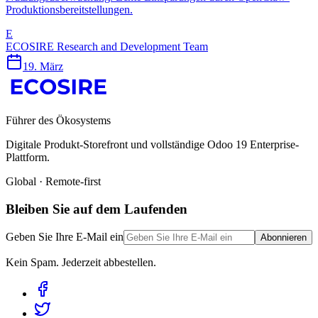
Produktionsbereitstellungen.
E
ECOSIRE Research and Development Team
19. März
Führer des Ökosystems
Digitale Produkt-Storefront und vollständige Odoo 19 Enterprise-
Plattform.
Global · Remote-first
Bleiben Sie auf dem Laufenden
Geben Sie Ihre E-Mail ein
Abonnieren
Kein Spam. Jederzeit abbestellen.