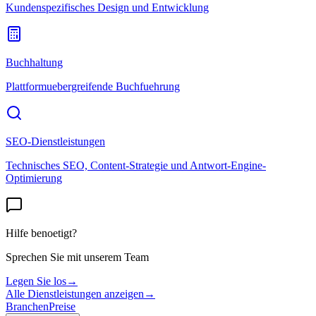
Kundenspezifisches Design und Entwicklung
Buchhaltung
Plattformuebergreifende Buchfuehrung
SEO-Dienstleistungen
Technisches SEO, Content-Strategie und Antwort-Engine-
Optimierung
Hilfe benoetigt?
Sprechen Sie mit unserem Team
Legen Sie los
→
Alle Dienstleistungen anzeigen
→
Branchen
Preise