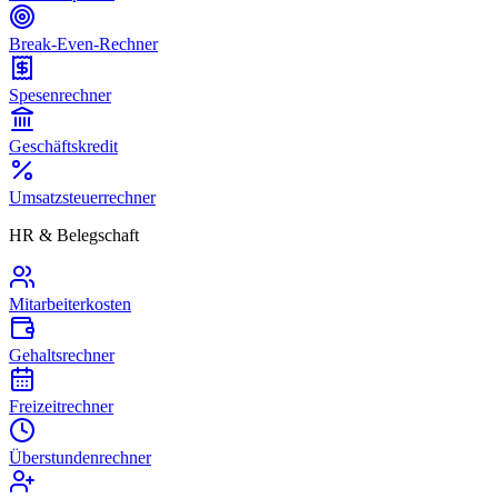
Break-Even-Rechner
Spesenrechner
Geschäftskredit
Umsatzsteuerrechner
HR & Belegschaft
Mitarbeiterkosten
Gehaltsrechner
Freizeitrechner
Überstundenrechner