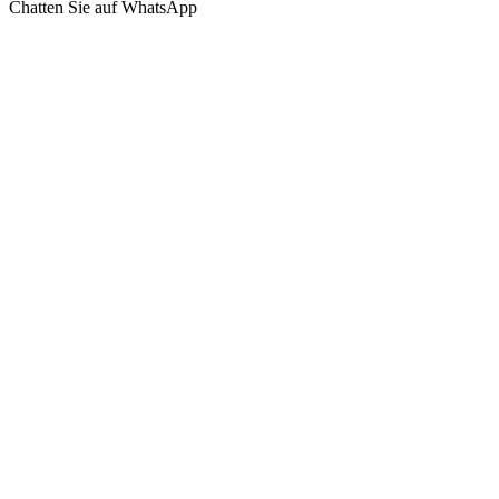
Chatten Sie auf WhatsApp