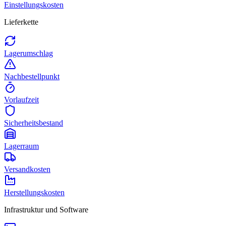
Einstellungskosten
Lieferkette
Lagerumschlag
Nachbestellpunkt
Vorlaufzeit
Sicherheitsbestand
Lagerraum
Versandkosten
Herstellungskosten
Infrastruktur und Software