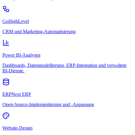
GoHighLevel
CRM und Marketing-Automatisierung
Power BI-Analysen
Dashboards, Datenmodellierung, ERP-Integration und verwaltete
BI-Dienste.
ERPNext ERP
Open-Source-Implementierung und -Anpassung
Website-Design