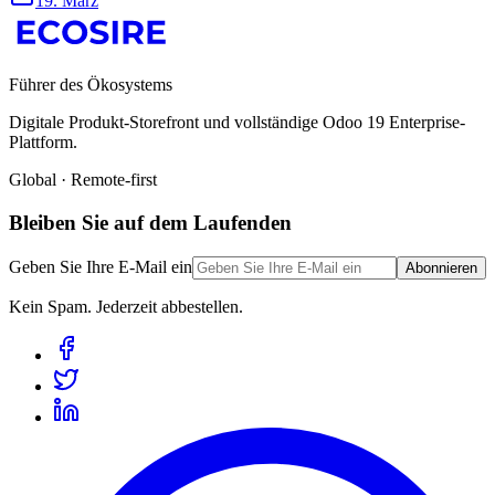
19. März
Führer des Ökosystems
Digitale Produkt-Storefront und vollständige Odoo 19 Enterprise-
Plattform.
Global · Remote-first
Bleiben Sie auf dem Laufenden
Geben Sie Ihre E-Mail ein
Abonnieren
Kein Spam. Jederzeit abbestellen.