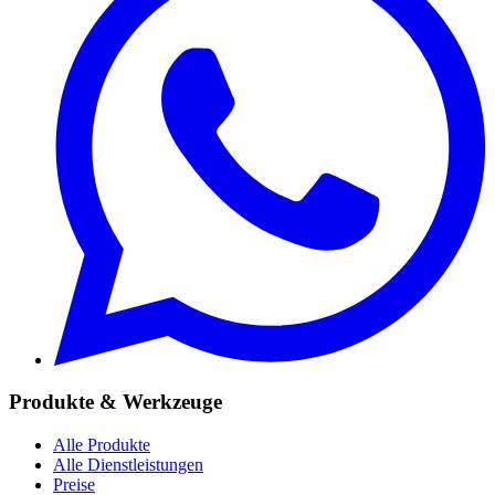
Produkte & Werkzeuge
Alle Produkte
Alle Dienstleistungen
Preise