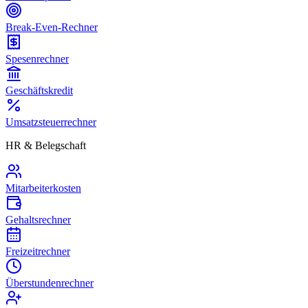
Break-Even-Rechner
Spesenrechner
Geschäftskredit
Umsatzsteuerrechner
HR & Belegschaft
Mitarbeiterkosten
Gehaltsrechner
Freizeitrechner
Überstundenrechner