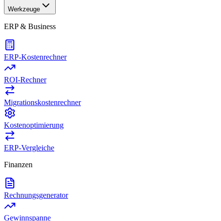
Werkzeuge
ERP & Business
ERP-Kostenrechner
ROI-Rechner
Migrationskostenrechner
Kostenoptimierung
ERP-Vergleiche
Finanzen
Rechnungsgenerator
Gewinnspanne