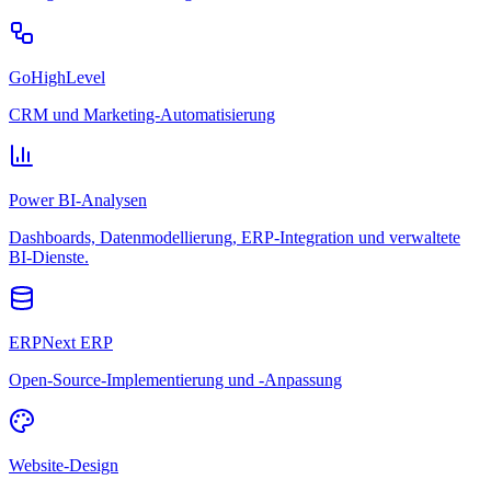
GoHighLevel
CRM und Marketing-Automatisierung
Power BI-Analysen
Dashboards, Datenmodellierung, ERP-Integration und verwaltete
BI-Dienste.
ERPNext ERP
Open-Source-Implementierung und -Anpassung
Website-Design