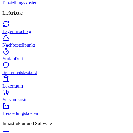
Einstellungskosten
Lieferkette
Lagerumschlag
Nachbestellpunkt
Vorlaufzeit
Sicherheitsbestand
Lagerraum
Versandkosten
Herstellungskosten
Infrastruktur und Software