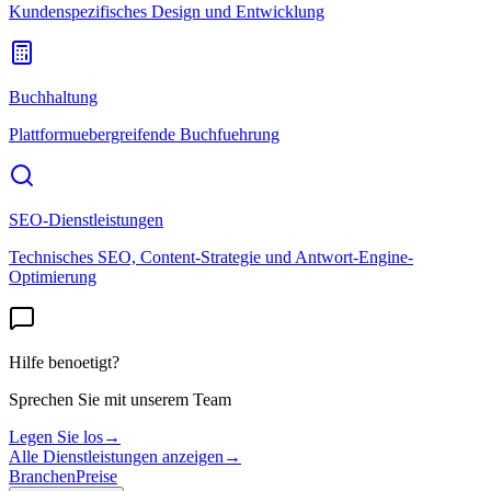
Kundenspezifisches Design und Entwicklung
Buchhaltung
Plattformuebergreifende Buchfuehrung
SEO-Dienstleistungen
Technisches SEO, Content-Strategie und Antwort-Engine-
Optimierung
Hilfe benoetigt?
Sprechen Sie mit unserem Team
Legen Sie los
→
Alle Dienstleistungen anzeigen
→
Branchen
Preise