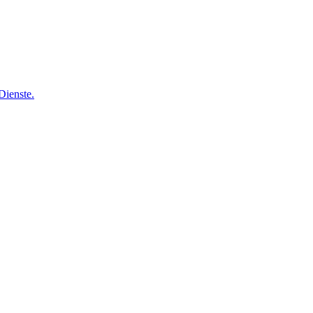
Dienste.