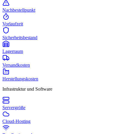
Nachbestellpunkt
Vorlaufzeit
Sicherheitsbestand
Lagerraum
Versandkosten
Herstellungskosten
Infrastruktur und Software
Servergröße
Cloud-Hosting