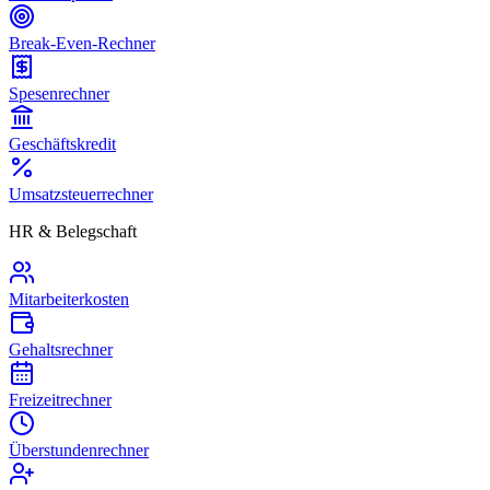
Break-Even-Rechner
Spesenrechner
Geschäftskredit
Umsatzsteuerrechner
HR & Belegschaft
Mitarbeiterkosten
Gehaltsrechner
Freizeitrechner
Überstundenrechner