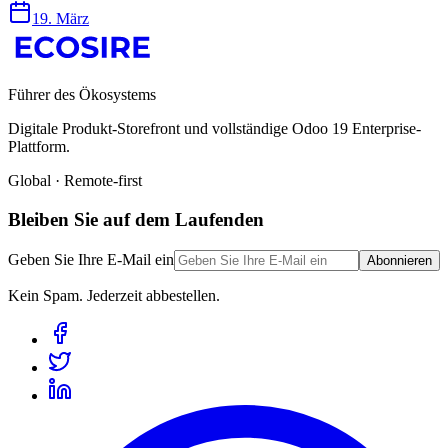
19. März
Führer des Ökosystems
Digitale Produkt-Storefront und vollständige Odoo 19 Enterprise-
Plattform.
Global · Remote-first
Bleiben Sie auf dem Laufenden
Geben Sie Ihre E-Mail ein
Abonnieren
Kein Spam. Jederzeit abbestellen.