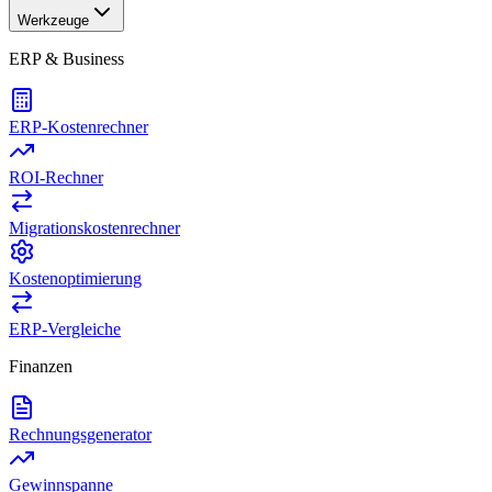
Werkzeuge
ERP & Business
ERP-Kostenrechner
ROI-Rechner
Migrationskostenrechner
Kostenoptimierung
ERP-Vergleiche
Finanzen
Rechnungsgenerator
Gewinnspanne