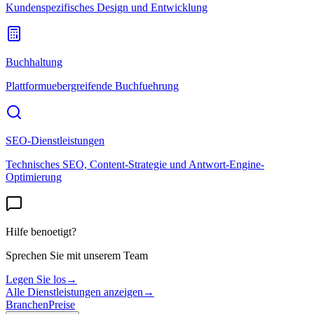
Kundenspezifisches Design und Entwicklung
Buchhaltung
Plattformuebergreifende Buchfuehrung
SEO-Dienstleistungen
Technisches SEO, Content-Strategie und Antwort-Engine-
Optimierung
Hilfe benoetigt?
Sprechen Sie mit unserem Team
Legen Sie los
→
Alle Dienstleistungen anzeigen
→
Branchen
Preise