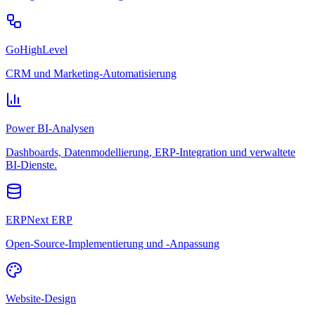
GoHighLevel
CRM und Marketing-Automatisierung
Power BI-Analysen
Dashboards, Datenmodellierung, ERP-Integration und verwaltete
BI-Dienste.
ERPNext ERP
Open-Source-Implementierung und -Anpassung
Website-Design