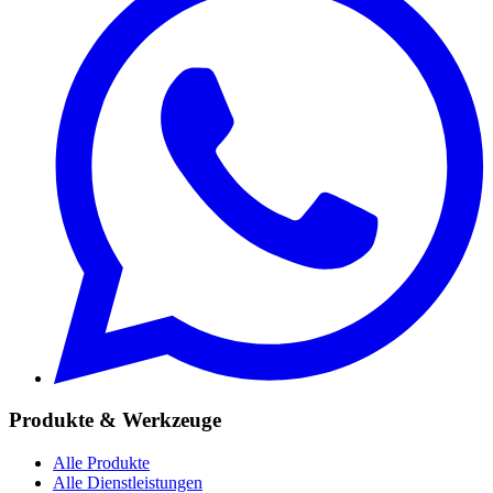
Produkte & Werkzeuge
Alle Produkte
Alle Dienstleistungen