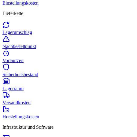
Einstellungskosten
Lieferkette
Lagerumschlag
Nachbestellpunkt
Vorlaufzeit
Sicherheitsbestand
Lagerraum
Versandkosten
Herstellungskosten
Infrastruktur und Software