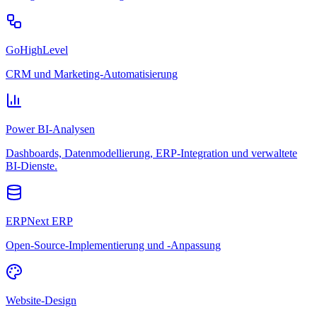
GoHighLevel
CRM und Marketing-Automatisierung
Power BI-Analysen
Dashboards, Datenmodellierung, ERP-Integration und verwaltete
BI-Dienste.
ERPNext ERP
Open-Source-Implementierung und -Anpassung
Website-Design