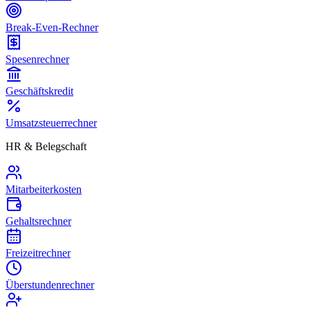
Break-Even-Rechner
Spesenrechner
Geschäftskredit
Umsatzsteuerrechner
HR & Belegschaft
Mitarbeiterkosten
Gehaltsrechner
Freizeitrechner
Überstundenrechner