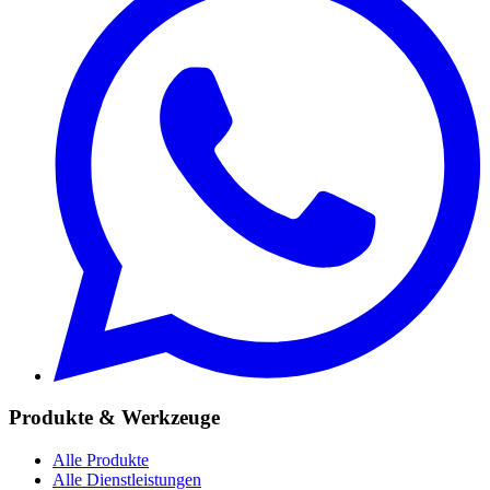
Produkte & Werkzeuge
Alle Produkte
Alle Dienstleistungen