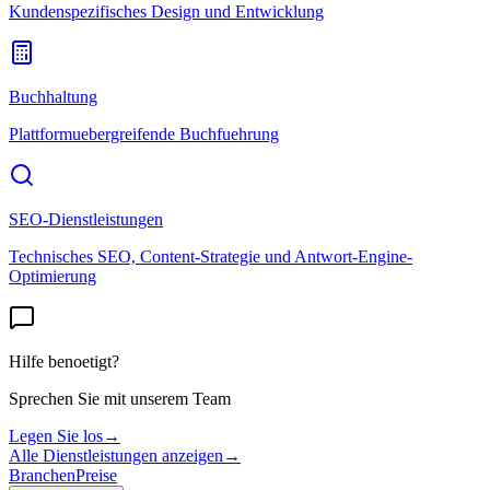
Kundenspezifisches Design und Entwicklung
Buchhaltung
Plattformuebergreifende Buchfuehrung
SEO-Dienstleistungen
Technisches SEO, Content-Strategie und Antwort-Engine-
Optimierung
Hilfe benoetigt?
Sprechen Sie mit unserem Team
Legen Sie los
→
Alle Dienstleistungen anzeigen
→
Branchen
Preise