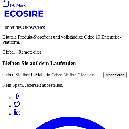
19. März
Führer des Ökosystems
Digitale Produkt-Storefront und vollständige Odoo 19 Enterprise-
Plattform.
Global · Remote-first
Bleiben Sie auf dem Laufenden
Geben Sie Ihre E-Mail ein
Abonnieren
Kein Spam. Jederzeit abbestellen.