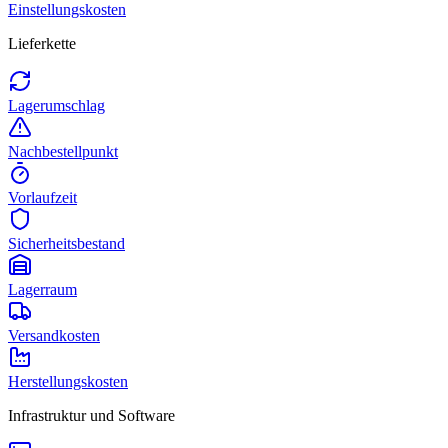
Einstellungskosten
Lieferkette
Lagerumschlag
Nachbestellpunkt
Vorlaufzeit
Sicherheitsbestand
Lagerraum
Versandkosten
Herstellungskosten
Infrastruktur und Software