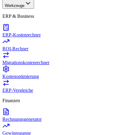
Werkzeuge
ERP & Business
ERP-Kostenrechner
ROI-Rechner
Migrationskostenrechner
Kostenoptimierung
ERP-Vergleiche
Finanzen
Rechnungsgenerator
Gewinnspanne