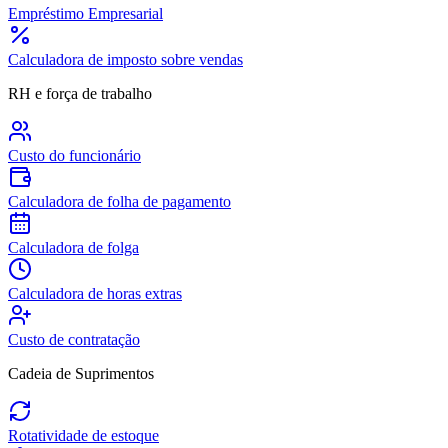
Empréstimo Empresarial
Calculadora de imposto sobre vendas
RH e força de trabalho
Custo do funcionário
Calculadora de folha de pagamento
Calculadora de folga
Calculadora de horas extras
Custo de contratação
Cadeia de Suprimentos
Rotatividade de estoque