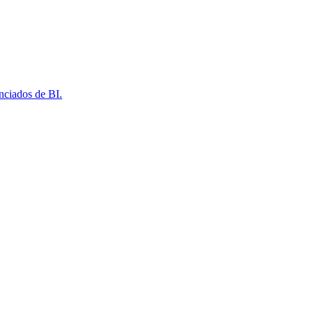
nciados de BI.