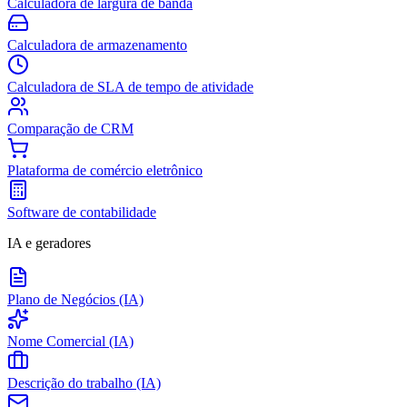
Calculadora de largura de banda
Calculadora de armazenamento
Calculadora de SLA de tempo de atividade
Comparação de CRM
Plataforma de comércio eletrônico
Software de contabilidade
IA e geradores
Plano de Negócios (IA)
Nome Comercial (IA)
Descrição do trabalho (IA)