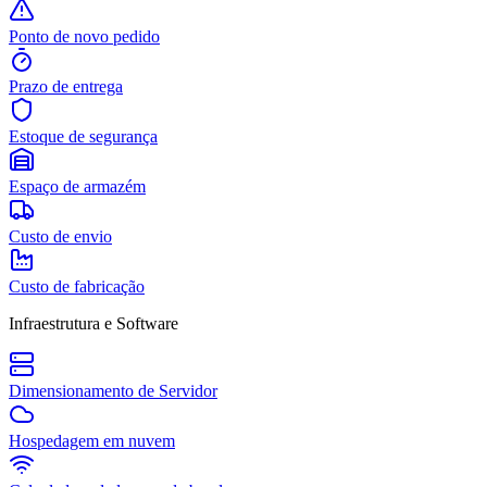
Ponto de novo pedido
Prazo de entrega
Estoque de segurança
Espaço de armazém
Custo de envio
Custo de fabricação
Infraestrutura e Software
Dimensionamento de Servidor
Hospedagem em nuvem