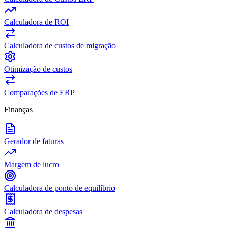
Calculadora de ROI
Calculadora de custos de migração
Otimização de custos
Comparações de ERP
Finanças
Gerador de faturas
Margem de lucro
Calculadora de ponto de equilíbrio
Calculadora de despesas