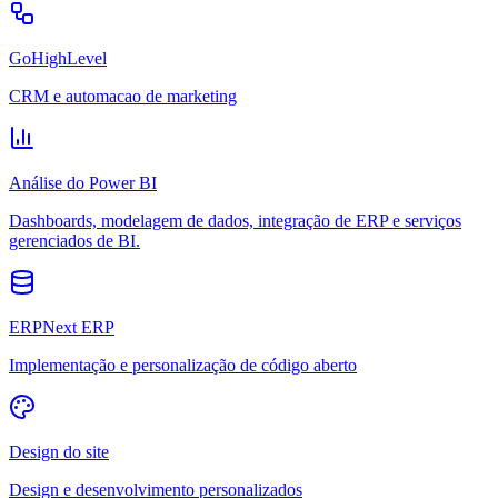
GoHighLevel
CRM e automacao de marketing
Análise do Power BI
Dashboards, modelagem de dados, integração de ERP e serviços
gerenciados de BI.
ERPNext ERP
Implementação e personalização de código aberto
Design do site
Design e desenvolvimento personalizados