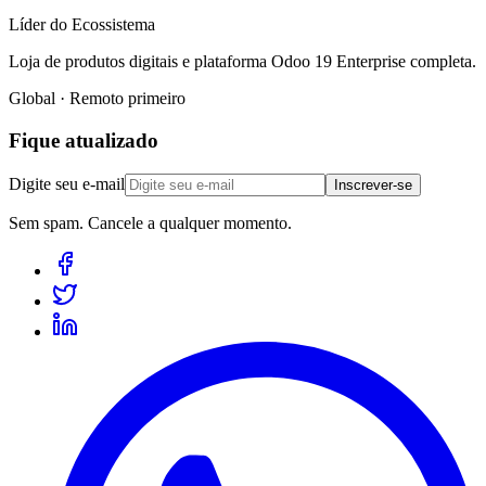
Líder do Ecossistema
Loja de produtos digitais e plataforma Odoo 19 Enterprise completa.
Global · Remoto primeiro
Fique atualizado
Digite seu e-mail
Inscrever-se
Sem spam. Cancele a qualquer momento.