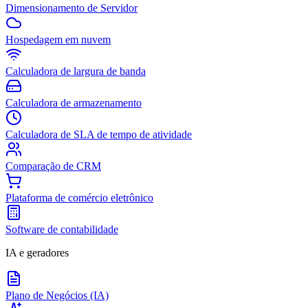
Dimensionamento de Servidor
Hospedagem em nuvem
Calculadora de largura de banda
Calculadora de armazenamento
Calculadora de SLA de tempo de atividade
Comparação de CRM
Plataforma de comércio eletrônico
Software de contabilidade
IA e geradores
Plano de Negócios (IA)