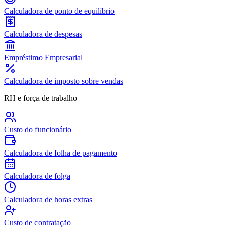
Calculadora de ponto de equilíbrio
Calculadora de despesas
Empréstimo Empresarial
Calculadora de imposto sobre vendas
RH e força de trabalho
Custo do funcionário
Calculadora de folha de pagamento
Calculadora de folga
Calculadora de horas extras
Custo de contratação