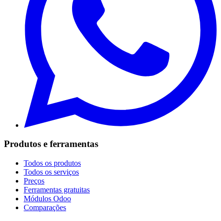
Produtos e ferramentas
Todos os produtos
Todos os serviços
Preços
Ferramentas gratuitas
Módulos Odoo
Comparações