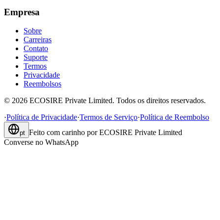
Empresa
Sobre
Carreiras
Contato
Suporte
Termos
Privacidade
Reembolsos
©
2026
ECOSIRE Private Limited. Todos os direitos reservados.
·
Política de Privacidade
·
Termos de Serviço
·
Política de Reembolso
Feito com carinho por
ECOSIRE Private Limited
pt
Converse no WhatsApp