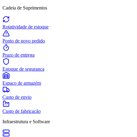
Cadeia de Suprimentos
Rotatividade de estoque
Ponto de novo pedido
Prazo de entrega
Estoque de segurança
Espaço de armazém
Custo de envio
Custo de fabricação
Infraestrutura e Software