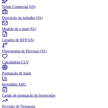
Nome Comercial (IA)
Descrição do trabalho (IA)
Modelo de e-mail (IA)
Gerador de RFP (IA)
Fluxograma de Processo (IA)
Calculadora CLV
Pontuação de leads
Inventário ABC
Cartão de pontuação do fornecedor
Previsão de Demanda