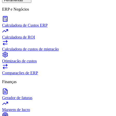
Ferramentas
ERP e Negócios
Calculadora de Custos ERP
Calculadora de ROI
Calculadora de custos de migração
Otimização de custos
Comparações de ERP
Finanças
Gerador de faturas
Margem de lucro