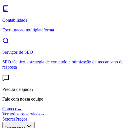
Contabilidade
Escrituracao multiplataforma
Serviços de SEO
SEO técnico, estratégia de conteúdo e otimização de mecanismo de
resposta
Precisa de ajuda?
Fale com nossa equipe
Comece
→
Ver todos os servicos
→
Setores
Preços