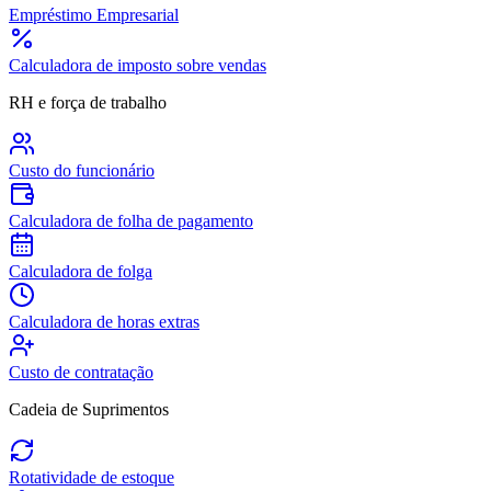
Empréstimo Empresarial
Calculadora de imposto sobre vendas
RH e força de trabalho
Custo do funcionário
Calculadora de folha de pagamento
Calculadora de folga
Calculadora de horas extras
Custo de contratação
Cadeia de Suprimentos
Rotatividade de estoque