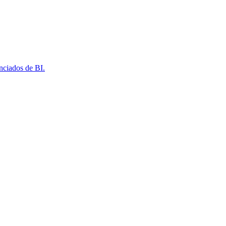
nciados de BI.