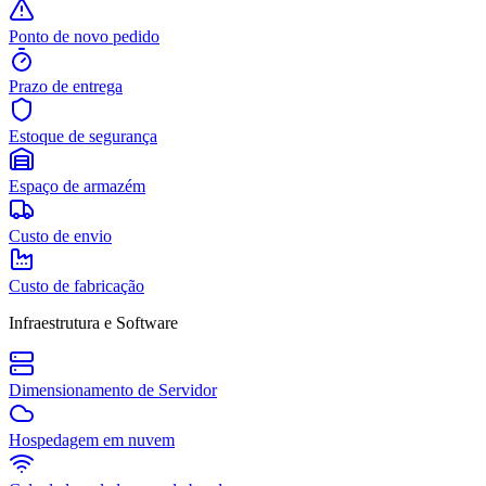
Ponto de novo pedido
Prazo de entrega
Estoque de segurança
Espaço de armazém
Custo de envio
Custo de fabricação
Infraestrutura e Software
Dimensionamento de Servidor
Hospedagem em nuvem