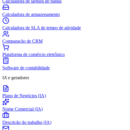
Calculadora de largura de banda
Calculadora de armazenamento
Calculadora de SLA de tempo de atividade
Comparação de CRM
Plataforma de comércio eletrônico
Software de contabilidade
IA e geradores
Plano de Negócios (IA)
Nome Comercial (IA)
Descrição do trabalho (IA)