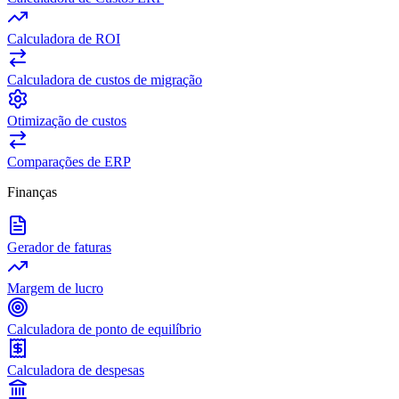
Calculadora de ROI
Calculadora de custos de migração
Otimização de custos
Comparações de ERP
Finanças
Gerador de faturas
Margem de lucro
Calculadora de ponto de equilíbrio
Calculadora de despesas