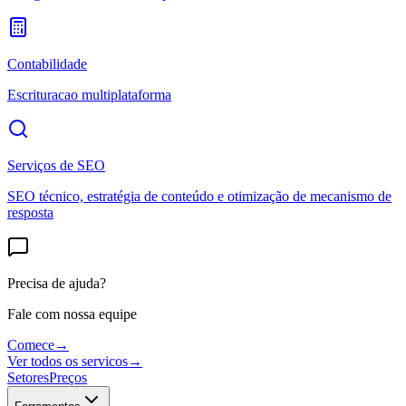
Contabilidade
Escrituracao multiplataforma
Serviços de SEO
SEO técnico, estratégia de conteúdo e otimização de mecanismo de
resposta
Precisa de ajuda?
Fale com nossa equipe
Comece
→
Ver todos os servicos
→
Setores
Preços