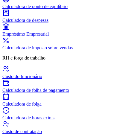
Calculadora de ponto de equilíbrio
Calculadora de despesas
Empréstimo Empresarial
Calculadora de imposto sobre vendas
RH e força de trabalho
Custo do funcionário
Calculadora de folha de pagamento
Calculadora de folga
Calculadora de horas extras
Custo de contratação