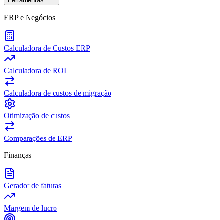
Ferramentas
ERP e Negócios
Calculadora de Custos ERP
Calculadora de ROI
Calculadora de custos de migração
Otimização de custos
Comparações de ERP
Finanças
Gerador de faturas
Margem de lucro