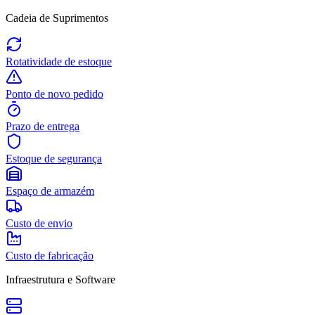
Cadeia de Suprimentos
Rotatividade de estoque
Ponto de novo pedido
Prazo de entrega
Estoque de segurança
Espaço de armazém
Custo de envio
Custo de fabricação
Infraestrutura e Software