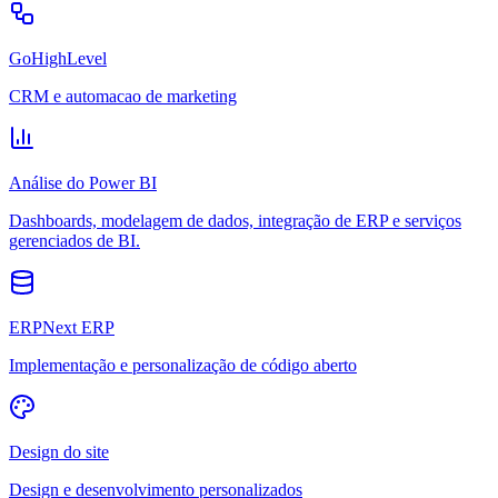
GoHighLevel
CRM e automacao de marketing
Análise do Power BI
Dashboards, modelagem de dados, integração de ERP e serviços
gerenciados de BI.
ERPNext ERP
Implementação e personalização de código aberto
Design do site
Design e desenvolvimento personalizados