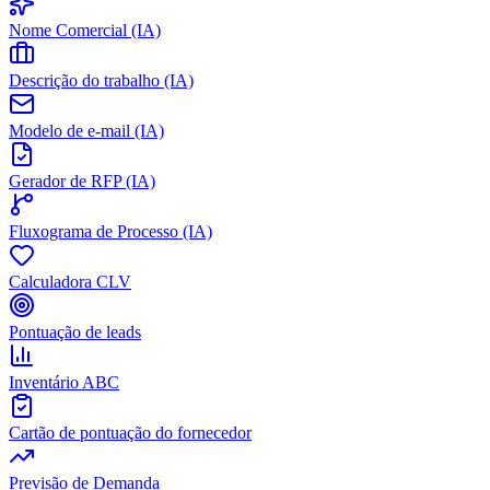
Nome Comercial (IA)
Descrição do trabalho (IA)
Modelo de e-mail (IA)
Gerador de RFP (IA)
Fluxograma de Processo (IA)
Calculadora CLV
Pontuação de leads
Inventário ABC
Cartão de pontuação do fornecedor
Previsão de Demanda