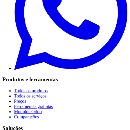
Produtos e ferramentas
Todos os produtos
Todos os serviços
Preços
Ferramentas gratuitas
Módulos Odoo
Comparações
Soluções