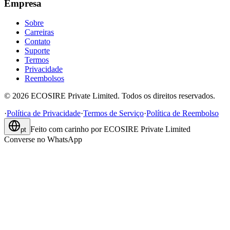
Empresa
Sobre
Carreiras
Contato
Suporte
Termos
Privacidade
Reembolsos
©
2026
ECOSIRE Private Limited. Todos os direitos reservados.
·
Política de Privacidade
·
Termos de Serviço
·
Política de Reembolso
Feito com carinho por
ECOSIRE Private Limited
pt
Converse no WhatsApp