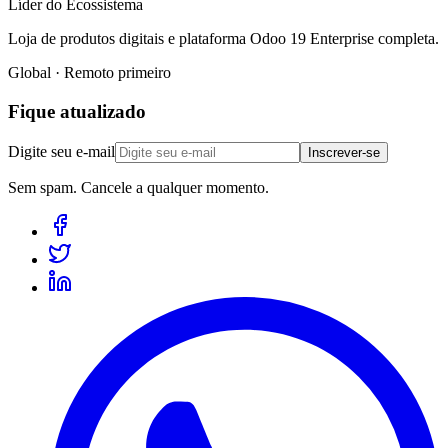
Líder do Ecossistema
Loja de produtos digitais e plataforma Odoo 19 Enterprise completa.
Global · Remoto primeiro
Fique atualizado
Digite seu e-mail
Inscrever-se
Sem spam. Cancele a qualquer momento.