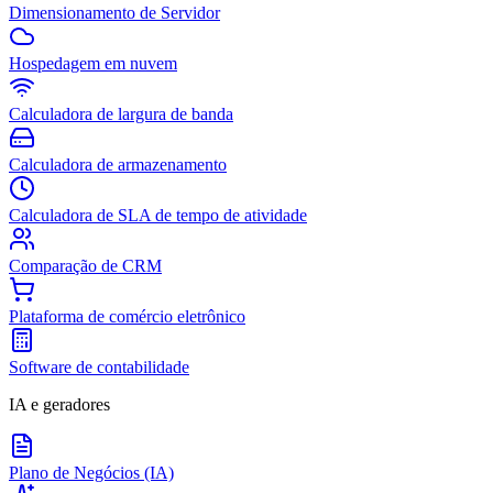
Dimensionamento de Servidor
Hospedagem em nuvem
Calculadora de largura de banda
Calculadora de armazenamento
Calculadora de SLA de tempo de atividade
Comparação de CRM
Plataforma de comércio eletrônico
Software de contabilidade
IA e geradores
Plano de Negócios (IA)