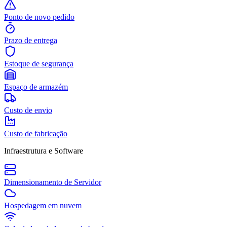
Ponto de novo pedido
Prazo de entrega
Estoque de segurança
Espaço de armazém
Custo de envio
Custo de fabricação
Infraestrutura e Software
Dimensionamento de Servidor
Hospedagem em nuvem