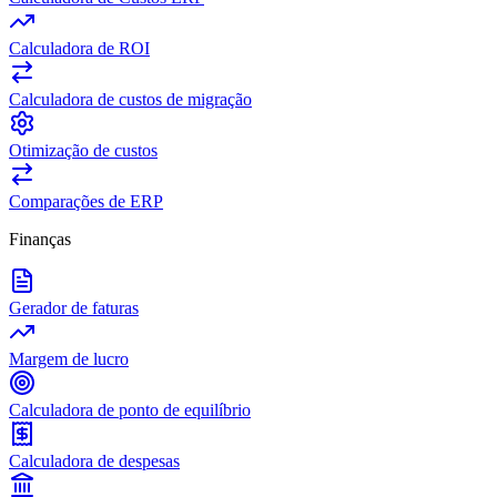
Calculadora de ROI
Calculadora de custos de migração
Otimização de custos
Comparações de ERP
Finanças
Gerador de faturas
Margem de lucro
Calculadora de ponto de equilíbrio
Calculadora de despesas