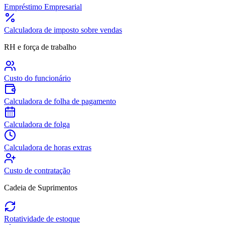
Empréstimo Empresarial
Calculadora de imposto sobre vendas
RH e força de trabalho
Custo do funcionário
Calculadora de folha de pagamento
Calculadora de folga
Calculadora de horas extras
Custo de contratação
Cadeia de Suprimentos
Rotatividade de estoque