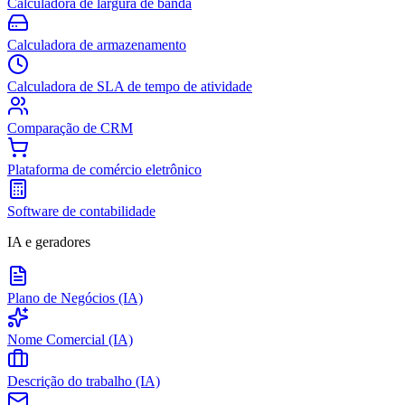
Calculadora de largura de banda
Calculadora de armazenamento
Calculadora de SLA de tempo de atividade
Comparação de CRM
Plataforma de comércio eletrônico
Software de contabilidade
IA e geradores
Plano de Negócios (IA)
Nome Comercial (IA)
Descrição do trabalho (IA)