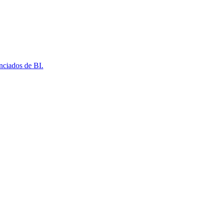
nciados de BI.