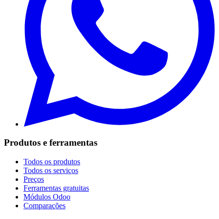
Produtos e ferramentas
Todos os produtos
Todos os serviços
Preços
Ferramentas gratuitas
Módulos Odoo
Comparações