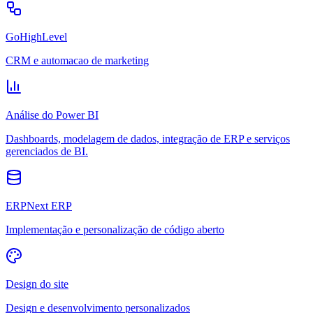
GoHighLevel
CRM e automacao de marketing
Análise do Power BI
Dashboards, modelagem de dados, integração de ERP e serviços
gerenciados de BI.
ERPNext ERP
Implementação e personalização de código aberto
Design do site
Design e desenvolvimento personalizados