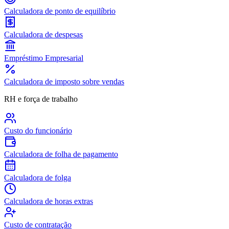
Calculadora de ponto de equilíbrio
Calculadora de despesas
Empréstimo Empresarial
Calculadora de imposto sobre vendas
RH e força de trabalho
Custo do funcionário
Calculadora de folha de pagamento
Calculadora de folga
Calculadora de horas extras
Custo de contratação