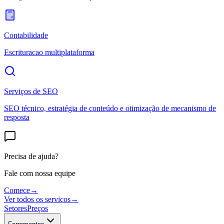
Contabilidade
Escrituracao multiplataforma
Serviços de SEO
SEO técnico, estratégia de conteúdo e otimização de mecanismo de
resposta
Precisa de ajuda?
Fale com nossa equipe
Comece
→
Ver todos os servicos
→
Setores
Preços