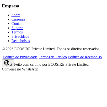
Empresa
Sobre
Carreiras
Contato
Suporte
Termos
Privacidade
Reembolsos
©
2026
ECOSIRE Private Limited. Todos os direitos reservados.
·
Política de Privacidade
·
Termos de Serviço
·
Política de Reembolso
Feito com carinho por
ECOSIRE Private Limited
pt
Converse no WhatsApp