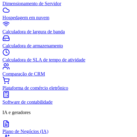
Dimensionamento de Servidor
Hospedagem em nuvem
Calculadora de largura de banda
Calculadora de armazenamento
Calculadora de SLA de tempo de atividade
Comparação de CRM
Plataforma de comércio eletrônico
Software de contabilidade
IA e geradores
Plano de Negócios (IA)