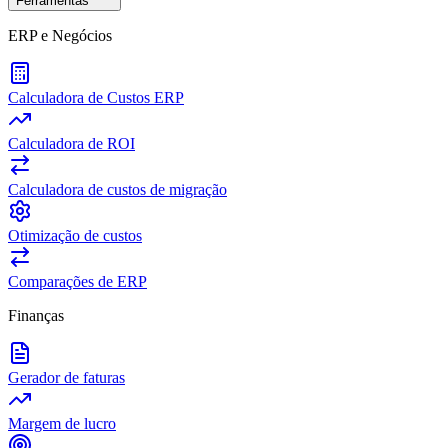
Ferramentas
ERP e Negócios
Calculadora de Custos ERP
Calculadora de ROI
Calculadora de custos de migração
Otimização de custos
Comparações de ERP
Finanças
Gerador de faturas
Margem de lucro