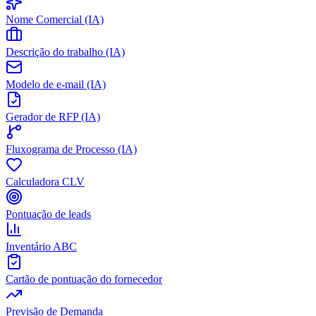
Nome Comercial (IA)
Descrição do trabalho (IA)
Modelo de e-mail (IA)
Gerador de RFP (IA)
Fluxograma de Processo (IA)
Calculadora CLV
Pontuação de leads
Inventário ABC
Cartão de pontuação do fornecedor
Previsão de Demanda