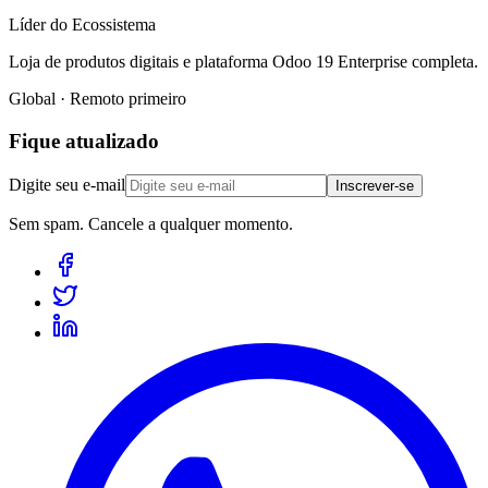
Líder do Ecossistema
Loja de produtos digitais e plataforma Odoo 19 Enterprise completa.
Global · Remoto primeiro
Fique atualizado
Digite seu e-mail
Inscrever-se
Sem spam. Cancele a qualquer momento.