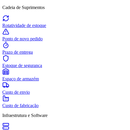
Cadeia de Suprimentos
Rotatividade de estoque
Ponto de novo pedido
Prazo de entrega
Estoque de segurança
Espaço de armazém
Custo de envio
Custo de fabricação
Infraestrutura e Software