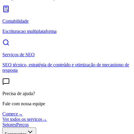
Contabilidade
Escrituracao multiplataforma
Serviços de SEO
SEO técnico, estratégia de conteúdo e otimização de mecanismo de
resposta
Precisa de ajuda?
Fale com nossa equipe
Comece
→
Ver todos os servicos
→
Setores
Preços