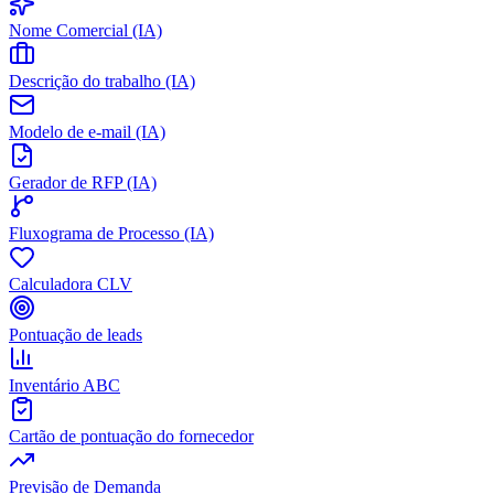
Nome Comercial (IA)
Descrição do trabalho (IA)
Modelo de e-mail (IA)
Gerador de RFP (IA)
Fluxograma de Processo (IA)
Calculadora CLV
Pontuação de leads
Inventário ABC
Cartão de pontuação do fornecedor
Previsão de Demanda