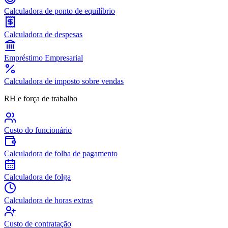
Calculadora de ponto de equilíbrio
Calculadora de despesas
Empréstimo Empresarial
Calculadora de imposto sobre vendas
RH e força de trabalho
Custo do funcionário
Calculadora de folha de pagamento
Calculadora de folga
Calculadora de horas extras
Custo de contratação