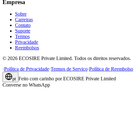
Empresa
Sobre
Carreiras
Contato
Suporte
Termos
Privacidade
Reembolsos
©
2026
ECOSIRE Private Limited. Todos os direitos reservados.
·
Política de Privacidade
·
Termos de Serviço
·
Política de Reembolso
Feito com carinho por
ECOSIRE Private Limited
pt
Converse no WhatsApp