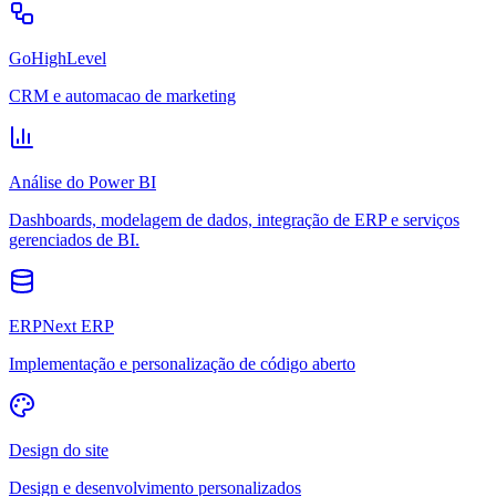
GoHighLevel
CRM e automacao de marketing
Análise do Power BI
Dashboards, modelagem de dados, integração de ERP e serviços
gerenciados de BI.
ERPNext ERP
Implementação e personalização de código aberto
Design do site
Design e desenvolvimento personalizados