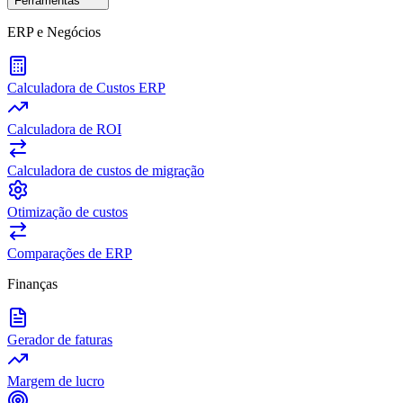
Ferramentas
ERP e Negócios
Calculadora de Custos ERP
Calculadora de ROI
Calculadora de custos de migração
Otimização de custos
Comparações de ERP
Finanças
Gerador de faturas
Margem de lucro