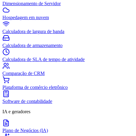
Dimensionamento de Servidor
Hospedagem em nuvem
Calculadora de largura de banda
Calculadora de armazenamento
Calculadora de SLA de tempo de atividade
Comparação de CRM
Plataforma de comércio eletrônico
Software de contabilidade
IA e geradores
Plano de Negócios (IA)