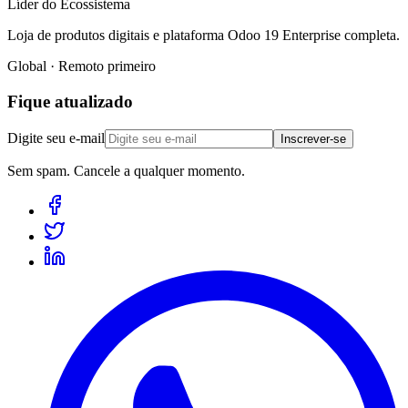
Líder do Ecossistema
Loja de produtos digitais e plataforma Odoo 19 Enterprise completa.
Global · Remoto primeiro
Fique atualizado
Digite seu e-mail
Inscrever-se
Sem spam. Cancele a qualquer momento.