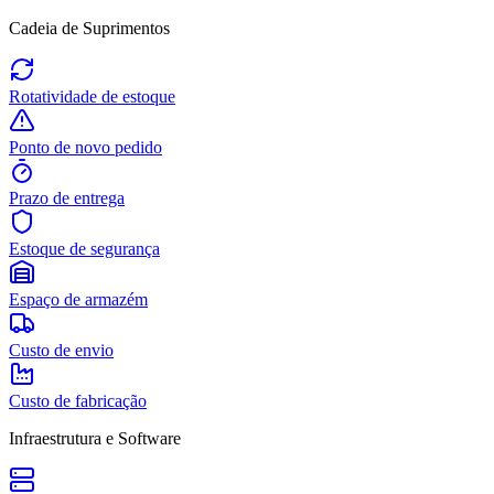
Cadeia de Suprimentos
Rotatividade de estoque
Ponto de novo pedido
Prazo de entrega
Estoque de segurança
Espaço de armazém
Custo de envio
Custo de fabricação
Infraestrutura e Software