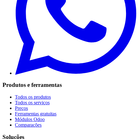
Produtos e ferramentas
Todos os produtos
Todos os serviços
Preços
Ferramentas gratuitas
Módulos Odoo
Comparações
Soluções