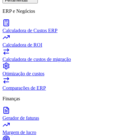
Ferramentas
ERP e Negócios
Calculadora de Custos ERP
Calculadora de ROI
Calculadora de custos de migração
Otimização de custos
Comparações de ERP
Finanças
Gerador de faturas
Margem de lucro