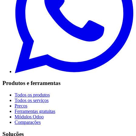
Produtos e ferramentas
Todos os produtos
Todos os serviços
Preços
Ferramentas gratuitas
Módulos Odoo
Comparações
Soluções