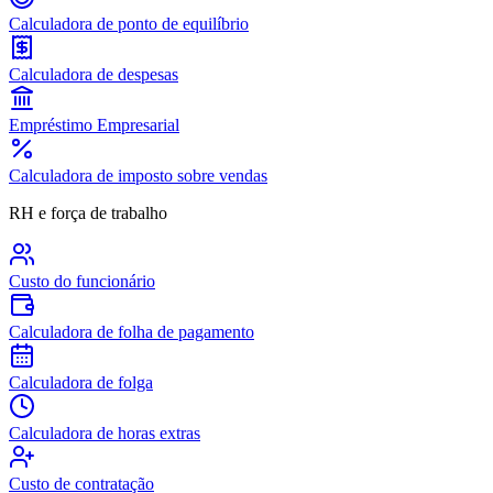
Calculadora de ponto de equilíbrio
Calculadora de despesas
Empréstimo Empresarial
Calculadora de imposto sobre vendas
RH e força de trabalho
Custo do funcionário
Calculadora de folha de pagamento
Calculadora de folga
Calculadora de horas extras
Custo de contratação