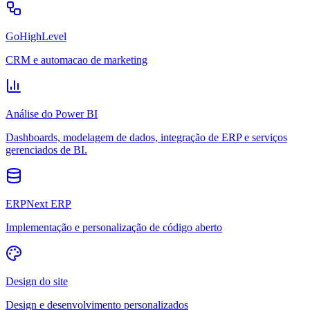
GoHighLevel
CRM e automacao de marketing
Análise do Power BI
Dashboards, modelagem de dados, integração de ERP e serviços
gerenciados de BI.
ERPNext ERP
Implementação e personalização de código aberto
Design do site
Design e desenvolvimento personalizados