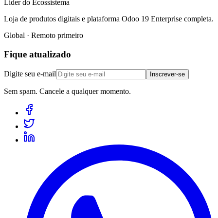
Líder do Ecossistema
Loja de produtos digitais e plataforma Odoo 19 Enterprise completa.
Global · Remoto primeiro
Fique atualizado
Digite seu e-mail
Inscrever-se
Sem spam. Cancele a qualquer momento.