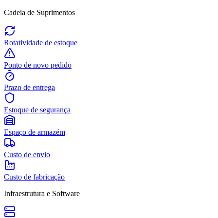
Cadeia de Suprimentos
Rotatividade de estoque
Ponto de novo pedido
Prazo de entrega
Estoque de segurança
Espaço de armazém
Custo de envio
Custo de fabricação
Infraestrutura e Software