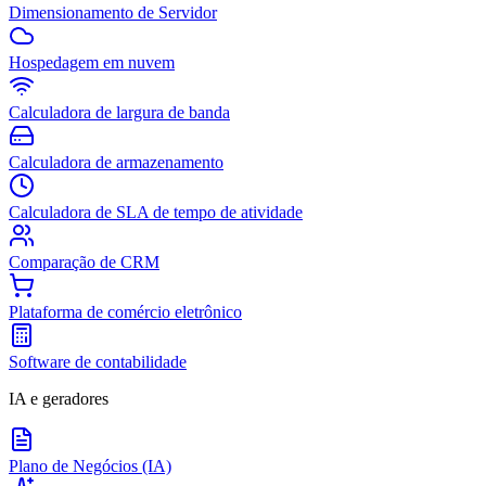
Dimensionamento de Servidor
Hospedagem em nuvem
Calculadora de largura de banda
Calculadora de armazenamento
Calculadora de SLA de tempo de atividade
Comparação de CRM
Plataforma de comércio eletrônico
Software de contabilidade
IA e geradores
Plano de Negócios (IA)