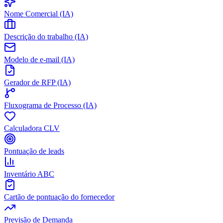
Nome Comercial (IA)
Descrição do trabalho (IA)
Modelo de e-mail (IA)
Gerador de RFP (IA)
Fluxograma de Processo (IA)
Calculadora CLV
Pontuação de leads
Inventário ABC
Cartão de pontuação do fornecedor
Previsão de Demanda