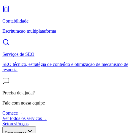
Contabilidade
Escrituracao multiplataforma
Serviços de SEO
SEO técnico, estratégia de conteúdo e otimização de mecanismo de
resposta
Precisa de ajuda?
Fale com nossa equipe
Comece
→
Ver todos os servicos
→
Setores
Preços