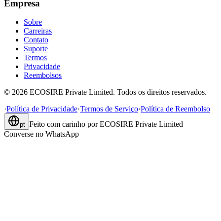
Empresa
Sobre
Carreiras
Contato
Suporte
Termos
Privacidade
Reembolsos
©
2026
ECOSIRE Private Limited. Todos os direitos reservados.
·
Política de Privacidade
·
Termos de Serviço
·
Política de Reembolso
Feito com carinho por
ECOSIRE Private Limited
pt
Converse no WhatsApp