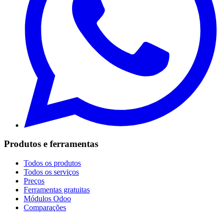
Produtos e ferramentas
Todos os produtos
Todos os serviços
Preços
Ferramentas gratuitas
Módulos Odoo
Comparações