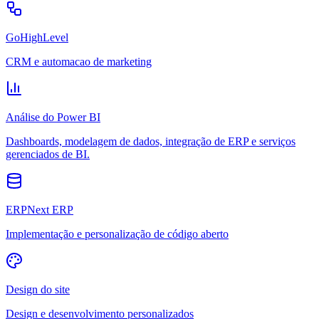
GoHighLevel
CRM e automacao de marketing
Análise do Power BI
Dashboards, modelagem de dados, integração de ERP e serviços
gerenciados de BI.
ERPNext ERP
Implementação e personalização de código aberto
Design do site
Design e desenvolvimento personalizados