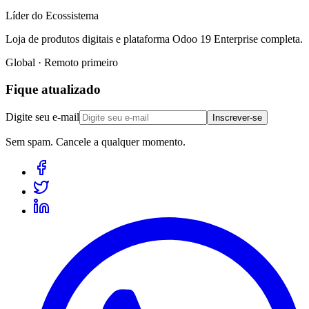
Líder do Ecossistema
Loja de produtos digitais e plataforma Odoo 19 Enterprise completa.
Global · Remoto primeiro
Fique atualizado
Digite seu e-mail
Inscrever-se
Sem spam. Cancele a qualquer momento.