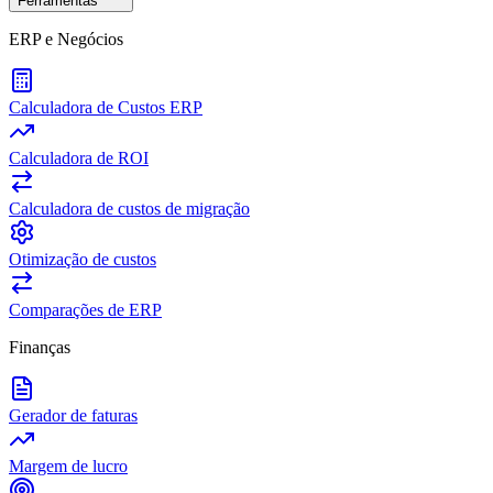
Ferramentas
ERP e Negócios
Calculadora de Custos ERP
Calculadora de ROI
Calculadora de custos de migração
Otimização de custos
Comparações de ERP
Finanças
Gerador de faturas
Margem de lucro