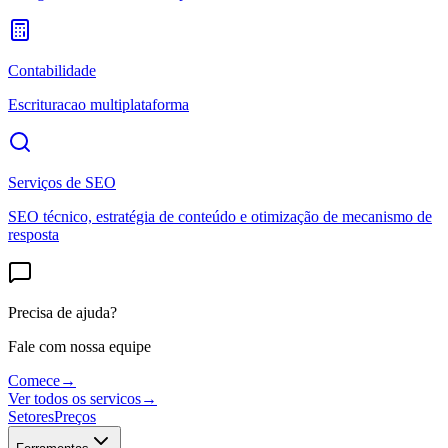
Contabilidade
Escrituracao multiplataforma
Serviços de SEO
SEO técnico, estratégia de conteúdo e otimização de mecanismo de
resposta
Precisa de ajuda?
Fale com nossa equipe
Comece
→
Ver todos os servicos
→
Setores
Preços