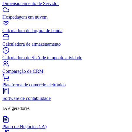
Dimensionamento de Servidor
Hospedagem em nuvem
Calculadora de largura de banda
Calculadora de armazenamento
Calculadora de SLA de tempo de atividade
Comparação de CRM
Plataforma de comércio eletrônico
Software de contabilidade
IA e geradores
Plano de Negócios (IA)