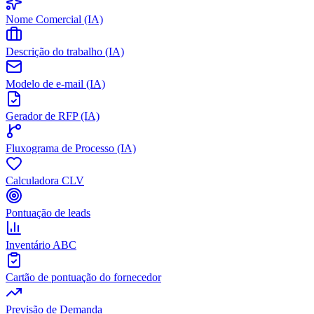
Nome Comercial (IA)
Descrição do trabalho (IA)
Modelo de e-mail (IA)
Gerador de RFP (IA)
Fluxograma de Processo (IA)
Calculadora CLV
Pontuação de leads
Inventário ABC
Cartão de pontuação do fornecedor
Previsão de Demanda