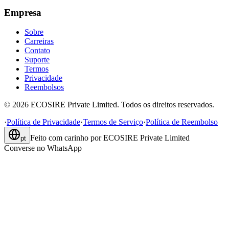
Empresa
Sobre
Carreiras
Contato
Suporte
Termos
Privacidade
Reembolsos
©
2026
ECOSIRE Private Limited. Todos os direitos reservados.
·
Política de Privacidade
·
Termos de Serviço
·
Política de Reembolso
Feito com carinho por
ECOSIRE Private Limited
pt
Converse no WhatsApp