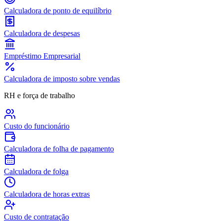
Calculadora de ponto de equilíbrio
Calculadora de despesas
Empréstimo Empresarial
Calculadora de imposto sobre vendas
RH e força de trabalho
Custo do funcionário
Calculadora de folha de pagamento
Calculadora de folga
Calculadora de horas extras
Custo de contratação