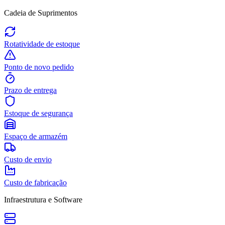
Cadeia de Suprimentos
Rotatividade de estoque
Ponto de novo pedido
Prazo de entrega
Estoque de segurança
Espaço de armazém
Custo de envio
Custo de fabricação
Infraestrutura e Software