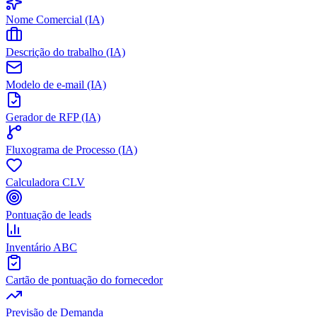
Nome Comercial (IA)
Descrição do trabalho (IA)
Modelo de e-mail (IA)
Gerador de RFP (IA)
Fluxograma de Processo (IA)
Calculadora CLV
Pontuação de leads
Inventário ABC
Cartão de pontuação do fornecedor
Previsão de Demanda