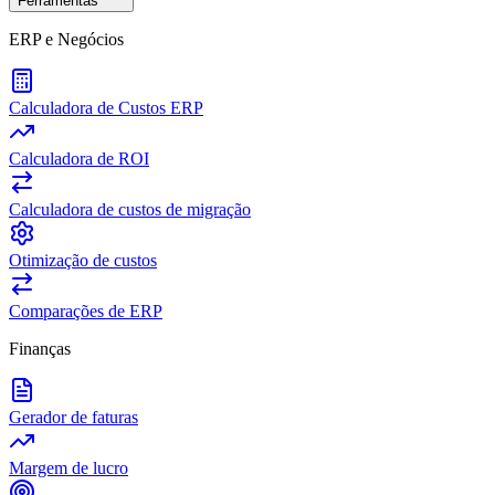
Ferramentas
ERP e Negócios
Calculadora de Custos ERP
Calculadora de ROI
Calculadora de custos de migração
Otimização de custos
Comparações de ERP
Finanças
Gerador de faturas
Margem de lucro