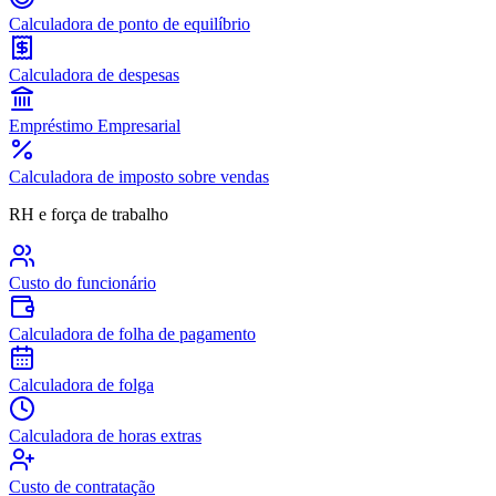
Calculadora de ponto de equilíbrio
Calculadora de despesas
Empréstimo Empresarial
Calculadora de imposto sobre vendas
RH e força de trabalho
Custo do funcionário
Calculadora de folha de pagamento
Calculadora de folga
Calculadora de horas extras
Custo de contratação