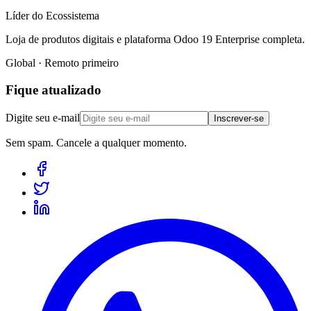
Líder do Ecossistema
Loja de produtos digitais e plataforma Odoo 19 Enterprise completa.
Global · Remoto primeiro
Fique atualizado
Digite seu e-mail
Inscrever-se
Sem spam. Cancele a qualquer momento.