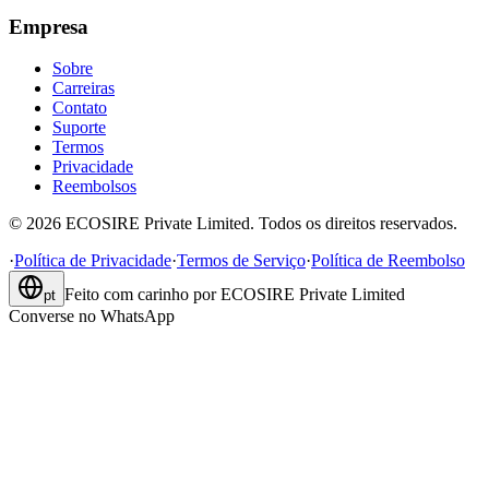
Empresa
Sobre
Carreiras
Contato
Suporte
Termos
Privacidade
Reembolsos
©
2026
ECOSIRE Private Limited. Todos os direitos reservados.
·
Política de Privacidade
·
Termos de Serviço
·
Política de Reembolso
Feito com carinho por
ECOSIRE Private Limited
pt
Converse no WhatsApp