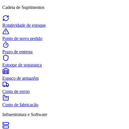
Cadeia de Suprimentos
Rotatividade de estoque
Ponto de novo pedido
Prazo de entrega
Estoque de segurança
Espaço de armazém
Custo de envio
Custo de fabricação
Infraestrutura e Software