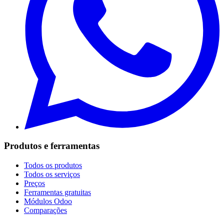
Produtos e ferramentas
Todos os produtos
Todos os serviços
Preços
Ferramentas gratuitas
Módulos Odoo
Comparações