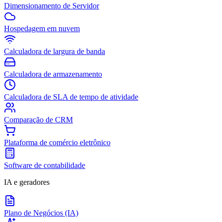
Dimensionamento de Servidor
Hospedagem em nuvem
Calculadora de largura de banda
Calculadora de armazenamento
Calculadora de SLA de tempo de atividade
Comparação de CRM
Plataforma de comércio eletrônico
Software de contabilidade
IA e geradores
Plano de Negócios (IA)