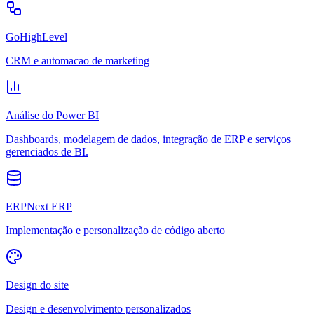
GoHighLevel
CRM e automacao de marketing
Análise do Power BI
Dashboards, modelagem de dados, integração de ERP e serviços
gerenciados de BI.
ERPNext ERP
Implementação e personalização de código aberto
Design do site
Design e desenvolvimento personalizados