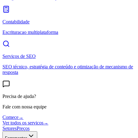
Contabilidade
Escrituracao multiplataforma
Serviços de SEO
SEO técnico, estratégia de conteúdo e otimização de mecanismo de
resposta
Precisa de ajuda?
Fale com nossa equipe
Comece
→
Ver todos os servicos
→
Setores
Preços