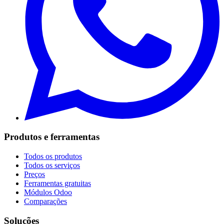
Produtos e ferramentas
Todos os produtos
Todos os serviços
Preços
Ferramentas gratuitas
Módulos Odoo
Comparações
Soluções