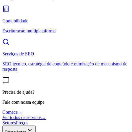
Contabilidade
Escrituracao multiplataforma
Serviços de SEO
SEO técnico, estratégia de conteúdo e otimização de mecanismo de
resposta
Precisa de ajuda?
Fale com nossa equipe
Comece
→
Ver todos os servicos
→
Setores
Preços