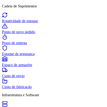
Cadeia de Suprimentos
Rotatividade de estoque
Ponto de novo pedido
Prazo de entrega
Estoque de segurança
Espaço de armazém
Custo de envio
Custo de fabricação
Infraestrutura e Software