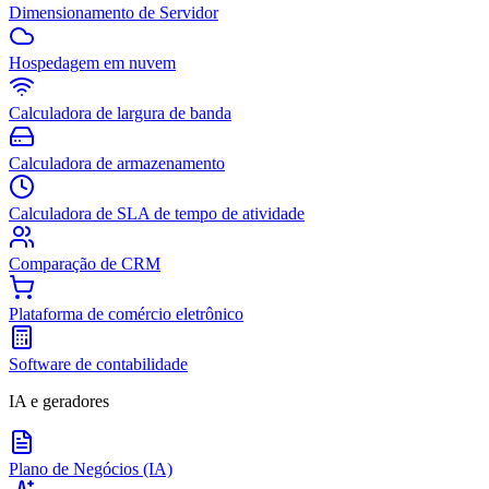
Dimensionamento de Servidor
Hospedagem em nuvem
Calculadora de largura de banda
Calculadora de armazenamento
Calculadora de SLA de tempo de atividade
Comparação de CRM
Plataforma de comércio eletrônico
Software de contabilidade
IA e geradores
Plano de Negócios (IA)