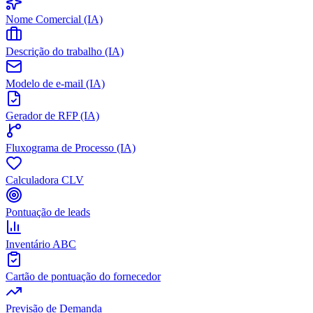
Nome Comercial (IA)
Descrição do trabalho (IA)
Modelo de e-mail (IA)
Gerador de RFP (IA)
Fluxograma de Processo (IA)
Calculadora CLV
Pontuação de leads
Inventário ABC
Cartão de pontuação do fornecedor
Previsão de Demanda