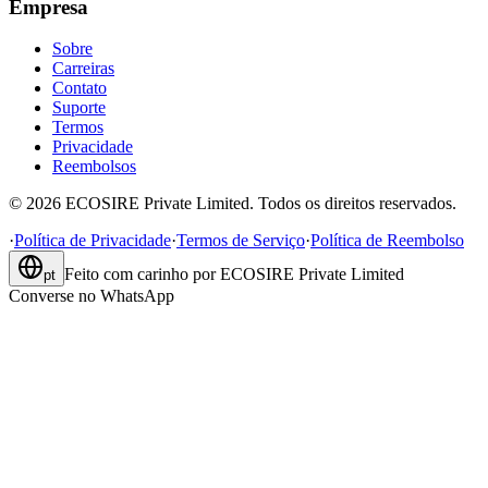
Empresa
Sobre
Carreiras
Contato
Suporte
Termos
Privacidade
Reembolsos
©
2026
ECOSIRE Private Limited. Todos os direitos reservados.
·
Política de Privacidade
·
Termos de Serviço
·
Política de Reembolso
Feito com carinho por
ECOSIRE Private Limited
pt
Converse no WhatsApp