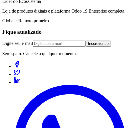
Líder do Ecossistema
Loja de produtos digitais e plataforma Odoo 19 Enterprise completa.
Global · Remoto primeiro
Fique atualizado
Digite seu e-mail
Inscrever-se
Sem spam. Cancele a qualquer momento.