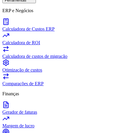
Ferramentas
ERP e Negócios
Calculadora de Custos ERP
Calculadora de ROI
Calculadora de custos de migração
Otimização de custos
Comparações de ERP
Finanças
Gerador de faturas
Margem de lucro