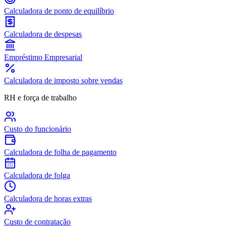
Calculadora de ponto de equilíbrio
Calculadora de despesas
Empréstimo Empresarial
Calculadora de imposto sobre vendas
RH e força de trabalho
Custo do funcionário
Calculadora de folha de pagamento
Calculadora de folga
Calculadora de horas extras
Custo de contratação