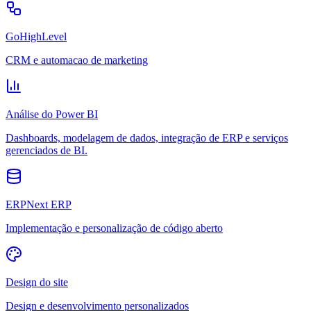
GoHighLevel
CRM e automacao de marketing
Análise do Power BI
Dashboards, modelagem de dados, integração de ERP e serviços
gerenciados de BI.
ERPNext ERP
Implementação e personalização de código aberto
Design do site
Design e desenvolvimento personalizados