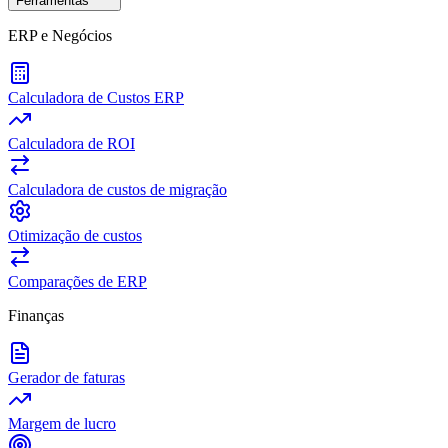
Ferramentas
ERP e Negócios
Calculadora de Custos ERP
Calculadora de ROI
Calculadora de custos de migração
Otimização de custos
Comparações de ERP
Finanças
Gerador de faturas
Margem de lucro