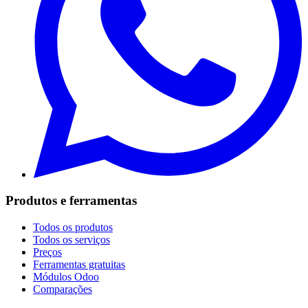
Produtos e ferramentas
Todos os produtos
Todos os serviços
Preços
Ferramentas gratuitas
Módulos Odoo
Comparações