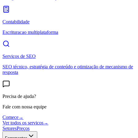
Contabilidade
Escrituracao multiplataforma
Serviços de SEO
SEO técnico, estratégia de conteúdo e otimização de mecanismo de
resposta
Precisa de ajuda?
Fale com nossa equipe
Comece
→
Ver todos os servicos
→
Setores
Preços