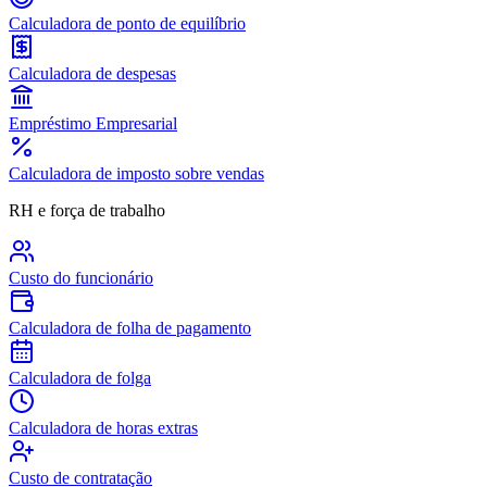
Calculadora de ponto de equilíbrio
Calculadora de despesas
Empréstimo Empresarial
Calculadora de imposto sobre vendas
RH e força de trabalho
Custo do funcionário
Calculadora de folha de pagamento
Calculadora de folga
Calculadora de horas extras
Custo de contratação