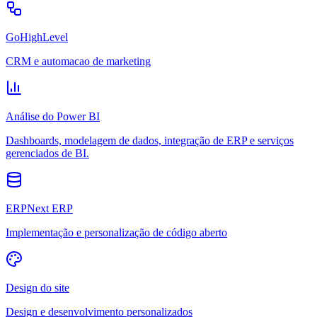
GoHighLevel
CRM e automacao de marketing
Análise do Power BI
Dashboards, modelagem de dados, integração de ERP e serviços
gerenciados de BI.
ERPNext ERP
Implementação e personalização de código aberto
Design do site
Design e desenvolvimento personalizados