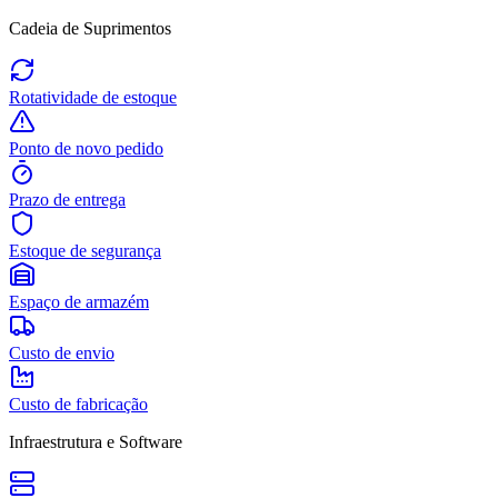
Cadeia de Suprimentos
Rotatividade de estoque
Ponto de novo pedido
Prazo de entrega
Estoque de segurança
Espaço de armazém
Custo de envio
Custo de fabricação
Infraestrutura e Software