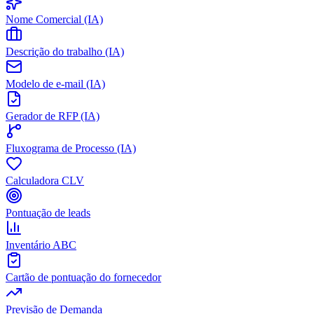
Nome Comercial (IA)
Descrição do trabalho (IA)
Modelo de e-mail (IA)
Gerador de RFP (IA)
Fluxograma de Processo (IA)
Calculadora CLV
Pontuação de leads
Inventário ABC
Cartão de pontuação do fornecedor
Previsão de Demanda