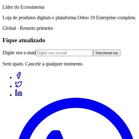
Líder do Ecossistema
Loja de produtos digitais e plataforma Odoo 19 Enterprise completa.
Global · Remoto primeiro
Fique atualizado
Digite seu e-mail
Inscrever-se
Sem spam. Cancele a qualquer momento.