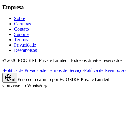
Empresa
Sobre
Carreiras
Contato
Suporte
Termos
Privacidade
Reembolsos
©
2026
ECOSIRE Private Limited. Todos os direitos reservados.
·
Política de Privacidade
·
Termos de Serviço
·
Política de Reembolso
Feito com carinho por
ECOSIRE Private Limited
pt
Converse no WhatsApp