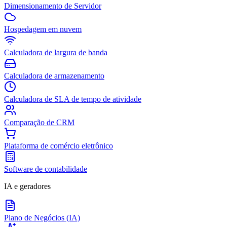
Dimensionamento de Servidor
Hospedagem em nuvem
Calculadora de largura de banda
Calculadora de armazenamento
Calculadora de SLA de tempo de atividade
Comparação de CRM
Plataforma de comércio eletrônico
Software de contabilidade
IA e geradores
Plano de Negócios (IA)