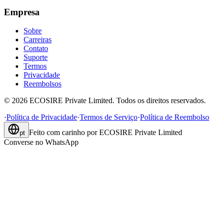
Empresa
Sobre
Carreiras
Contato
Suporte
Termos
Privacidade
Reembolsos
©
2026
ECOSIRE Private Limited. Todos os direitos reservados.
·
Política de Privacidade
·
Termos de Serviço
·
Política de Reembolso
Feito com carinho por
ECOSIRE Private Limited
pt
Converse no WhatsApp