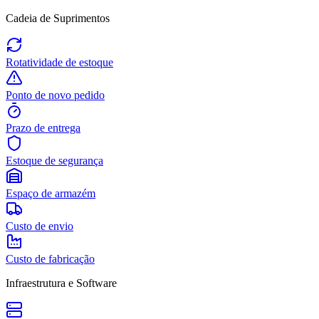
Cadeia de Suprimentos
Rotatividade de estoque
Ponto de novo pedido
Prazo de entrega
Estoque de segurança
Espaço de armazém
Custo de envio
Custo de fabricação
Infraestrutura e Software