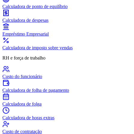
Calculadora de ponto de equilíbrio
Calculadora de despesas
Empréstimo Empresarial
Calculadora de imposto sobre vendas
RH e força de trabalho
Custo do funcionário
Calculadora de folha de pagamento
Calculadora de folga
Calculadora de horas extras
Custo de contratação