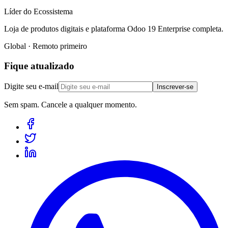
Líder do Ecossistema
Loja de produtos digitais e plataforma Odoo 19 Enterprise completa.
Global · Remoto primeiro
Fique atualizado
Digite seu e-mail
Inscrever-se
Sem spam. Cancele a qualquer momento.