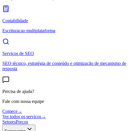
Contabilidade
Escrituracao multiplataforma
Serviços de SEO
SEO técnico, estratégia de conteúdo e otimização de mecanismo de
resposta
Precisa de ajuda?
Fale com nossa equipe
Comece
→
Ver todos os servicos
→
Setores
Preços