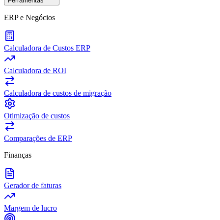
Ferramentas
ERP e Negócios
Calculadora de Custos ERP
Calculadora de ROI
Calculadora de custos de migração
Otimização de custos
Comparações de ERP
Finanças
Gerador de faturas
Margem de lucro