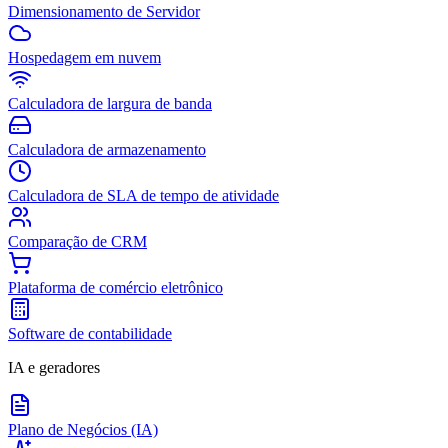
Dimensionamento de Servidor
Hospedagem em nuvem
Calculadora de largura de banda
Calculadora de armazenamento
Calculadora de SLA de tempo de atividade
Comparação de CRM
Plataforma de comércio eletrônico
Software de contabilidade
IA e geradores
Plano de Negócios (IA)