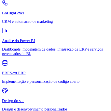
GoHighLevel
CRM e automacao de marketing
Análise do Power BI
Dashboards, modelagem de dados, integração de ERP e serviços
gerenciados de BI.
ERPNext ERP
Implementação e personalização de código aberto
Design do site
Design e desenvolvimento personalizados