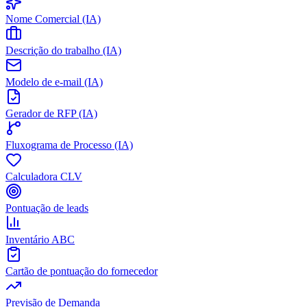
Nome Comercial (IA)
Descrição do trabalho (IA)
Modelo de e-mail (IA)
Gerador de RFP (IA)
Fluxograma de Processo (IA)
Calculadora CLV
Pontuação de leads
Inventário ABC
Cartão de pontuação do fornecedor
Previsão de Demanda