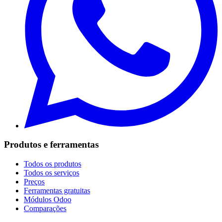
Produtos e ferramentas
Todos os produtos
Todos os serviços
Preços
Ferramentas gratuitas
Módulos Odoo
Comparações