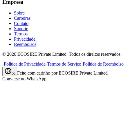
Empresa
Sobre
Carreiras
Contato
Suporte
Termos
Privacidade
Reembolsos
©
2026
ECOSIRE Private Limited. Todos os direitos reservados.
·
Política de Privacidade
·
Termos de Serviço
·
Política de Reembolso
Feito com carinho por
ECOSIRE Private Limited
pt
Converse no WhatsApp