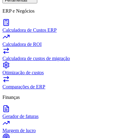
Ferramentas
ERP e Negócios
Calculadora de Custos ERP
Calculadora de ROI
Calculadora de custos de migração
Otimização de custos
Comparações de ERP
Finanças
Gerador de faturas
Margem de lucro