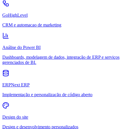
GoHighLevel
CRM e automacao de marketing
Análise do Power BI
Dashboards, modelagem de dados, integração de ERP e serviços
gerenciados de BI.
ERPNext ERP
Implementação e personalização de código aberto
Design do site
Design e desenvolvimento personalizados