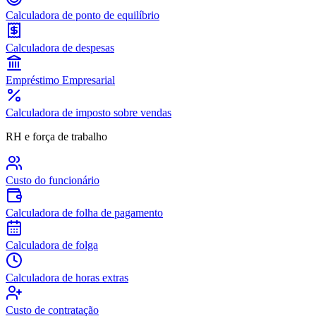
Calculadora de ponto de equilíbrio
Calculadora de despesas
Empréstimo Empresarial
Calculadora de imposto sobre vendas
RH e força de trabalho
Custo do funcionário
Calculadora de folha de pagamento
Calculadora de folga
Calculadora de horas extras
Custo de contratação