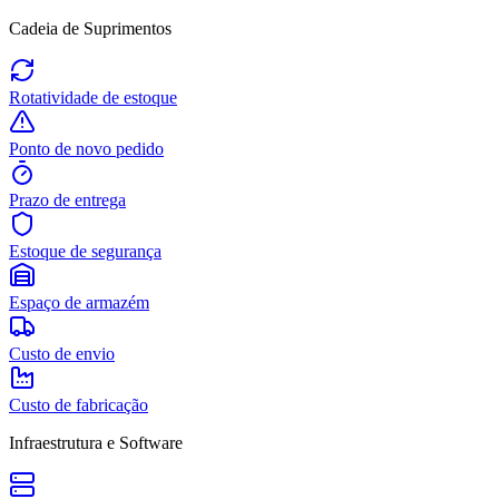
Cadeia de Suprimentos
Rotatividade de estoque
Ponto de novo pedido
Prazo de entrega
Estoque de segurança
Espaço de armazém
Custo de envio
Custo de fabricação
Infraestrutura e Software