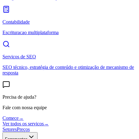
Contabilidade
Escrituracao multiplataforma
Serviços de SEO
SEO técnico, estratégia de conteúdo e otimização de mecanismo de
resposta
Precisa de ajuda?
Fale com nossa equipe
Comece
→
Ver todos os servicos
→
Setores
Preços