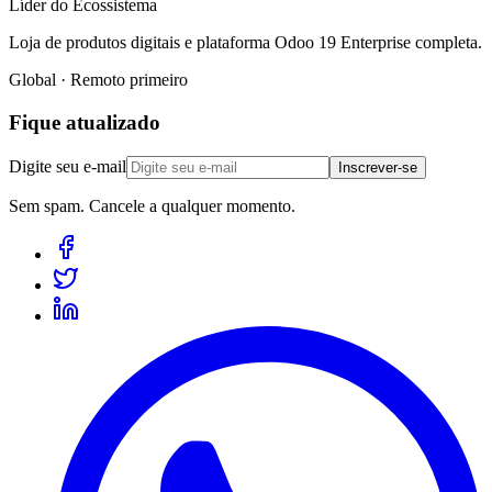
Líder do Ecossistema
Loja de produtos digitais e plataforma Odoo 19 Enterprise completa.
Global · Remoto primeiro
Fique atualizado
Digite seu e-mail
Inscrever-se
Sem spam. Cancele a qualquer momento.