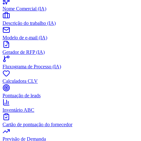
Nome Comercial (IA)
Descrição do trabalho (IA)
Modelo de e-mail (IA)
Gerador de RFP (IA)
Fluxograma de Processo (IA)
Calculadora CLV
Pontuação de leads
Inventário ABC
Cartão de pontuação do fornecedor
Previsão de Demanda