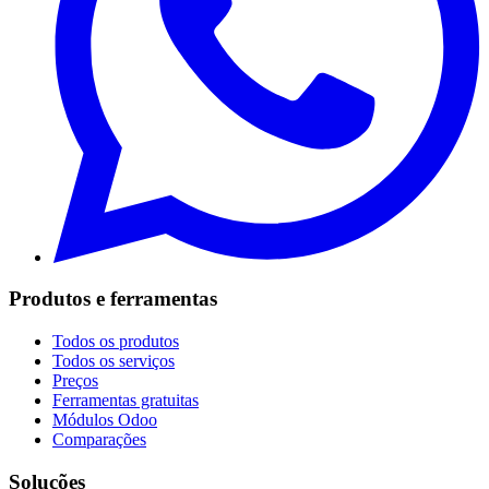
Produtos e ferramentas
Todos os produtos
Todos os serviços
Preços
Ferramentas gratuitas
Módulos Odoo
Comparações
Soluções