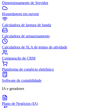
Dimensionamento de Servidor
Hospedagem em nuvem
Calculadora de largura de banda
Calculadora de armazenamento
Calculadora de SLA de tempo de atividade
Comparação de CRM
Plataforma de comércio eletrônico
Software de contabilidade
IA e geradores
Plano de Negócios (IA)