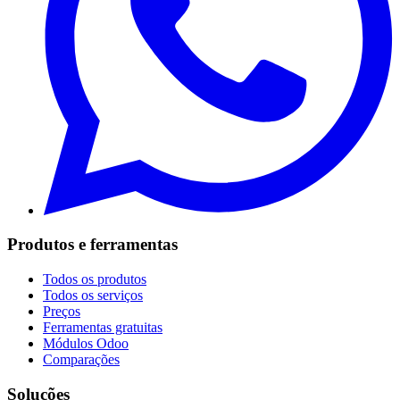
Produtos e ferramentas
Todos os produtos
Todos os serviços
Preços
Ferramentas gratuitas
Módulos Odoo
Comparações
Soluções