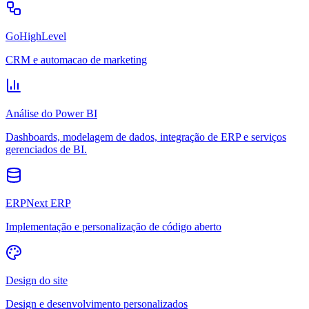
GoHighLevel
CRM e automacao de marketing
Análise do Power BI
Dashboards, modelagem de dados, integração de ERP e serviços
gerenciados de BI.
ERPNext ERP
Implementação e personalização de código aberto
Design do site
Design e desenvolvimento personalizados