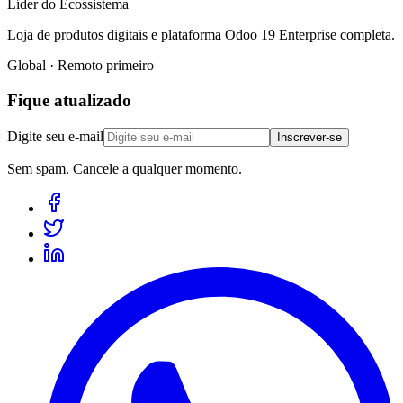
Líder do Ecossistema
Loja de produtos digitais e plataforma Odoo 19 Enterprise completa.
Global · Remoto primeiro
Fique atualizado
Digite seu e-mail
Inscrever-se
Sem spam. Cancele a qualquer momento.