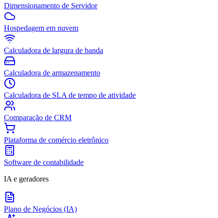
Dimensionamento de Servidor
Hospedagem em nuvem
Calculadora de largura de banda
Calculadora de armazenamento
Calculadora de SLA de tempo de atividade
Comparação de CRM
Plataforma de comércio eletrônico
Software de contabilidade
IA e geradores
Plano de Negócios (IA)