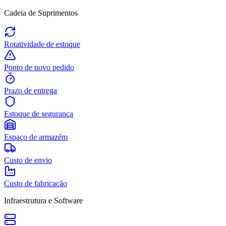
Cadeia de Suprimentos
Rotatividade de estoque
Ponto de novo pedido
Prazo de entrega
Estoque de segurança
Espaço de armazém
Custo de envio
Custo de fabricação
Infraestrutura e Software