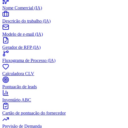
Nome Comercial (IA)
Descrição do trabalho (IA)
Modelo de e-mail (IA)
Gerador de RFP (IA)
Fluxograma de Processo (IA)
Calculadora CLV
Pontuação de leads
Inventário ABC
Cartão de pontuação do fornecedor
Previsão de Demanda