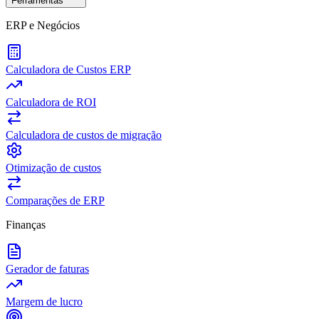
Ferramentas
ERP e Negócios
Calculadora de Custos ERP
Calculadora de ROI
Calculadora de custos de migração
Otimização de custos
Comparações de ERP
Finanças
Gerador de faturas
Margem de lucro