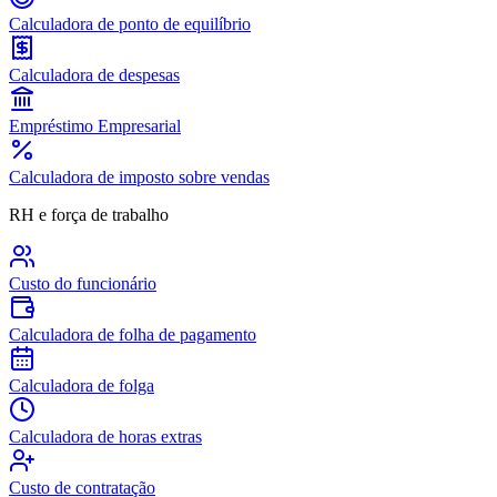
Calculadora de ponto de equilíbrio
Calculadora de despesas
Empréstimo Empresarial
Calculadora de imposto sobre vendas
RH e força de trabalho
Custo do funcionário
Calculadora de folha de pagamento
Calculadora de folga
Calculadora de horas extras
Custo de contratação