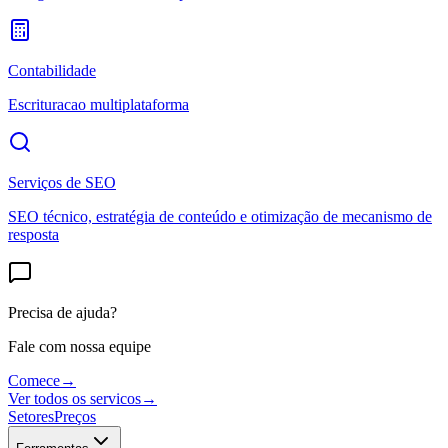
Contabilidade
Escrituracao multiplataforma
Serviços de SEO
SEO técnico, estratégia de conteúdo e otimização de mecanismo de
resposta
Precisa de ajuda?
Fale com nossa equipe
Comece
→
Ver todos os servicos
→
Setores
Preços