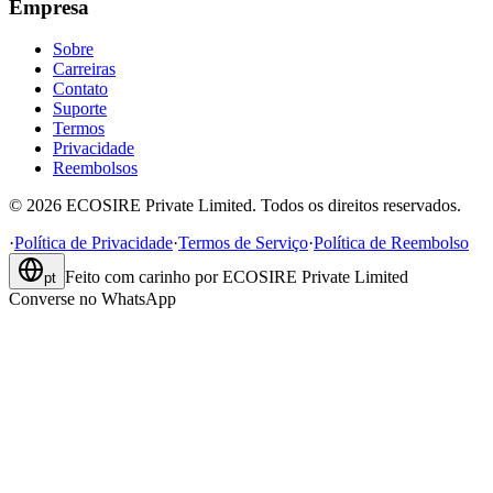
Empresa
Sobre
Carreiras
Contato
Suporte
Termos
Privacidade
Reembolsos
©
2026
ECOSIRE Private Limited. Todos os direitos reservados.
·
Política de Privacidade
·
Termos de Serviço
·
Política de Reembolso
Feito com carinho por
ECOSIRE Private Limited
pt
Converse no WhatsApp